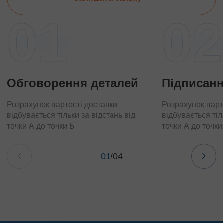
01
02
Обговорення деталей
Підписанн
Розрахунок вартості доставки
Розрахунок варт
відбувається тільки за відстань від
відбувається тіл
точки А до точки Б
точки А до точки
01
/
04