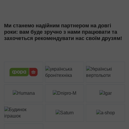
Ми станемо надійним партнером на довгі
роки: вам буде зручно з нами працювати та
захочеться рекомендувати нас своїм друзям!