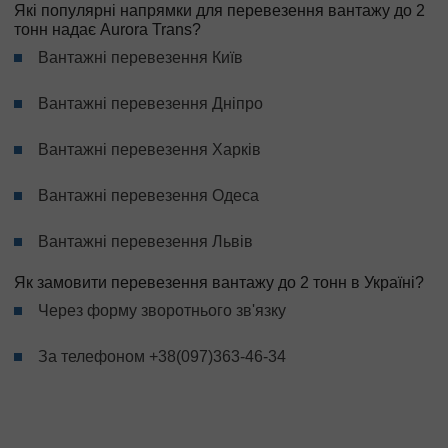
Які популярні напрямки для перевезення вантажу до 2
тонн надає Aurora Trans?
Вантажні перевезення Київ
Вантажні перевезення Дніпро
Вантажні перевезення Харків
Вантажні перевезення Одеса
Вантажні перевезення Львів
Як замовити перевезення вантажу до 2 тонн в Україні?
Через форму зворотнього зв'язку
За телефоном
+38(097)363-46-34