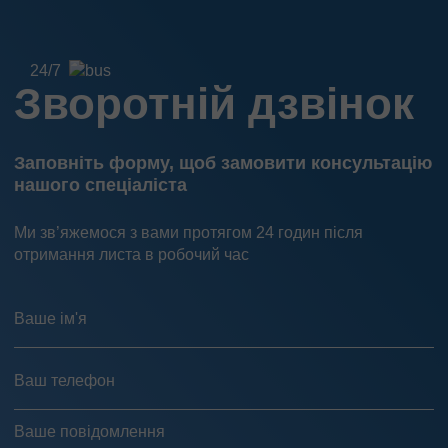
24/7
Зворотній дзвінок
Заповніть форму, щоб замовити консультацію
нашого спеціаліста
Ми зв’яжемося з вами протягом 24 годин після
отримання листа в робочий час