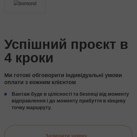
Успішний проєкт в
4 кроки
Ми готові обговорити індивідуальні умови
оплати з кожним клієнтом
Вантаж буде в цілісності та безпеці від моменту
відправлення і до моменту прибуття в кінцеву
точку маршруту.
Залишити заявку