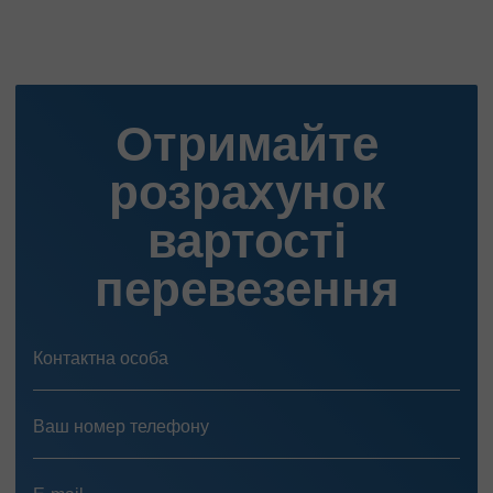
Отримайте
розрахунок
вартості
перевезення