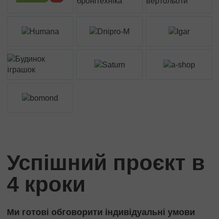
Успішний проєкт в
4 кроки
Ми готові обговорити індивідуальні умови