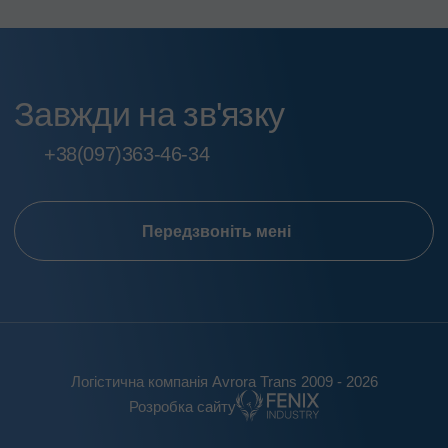
Завжди на зв'язку
+38
(097)
363-46-34
Передзвоніть мені
Логістична компанія Avrora Trans 2009 - 2026
Розробка сайту