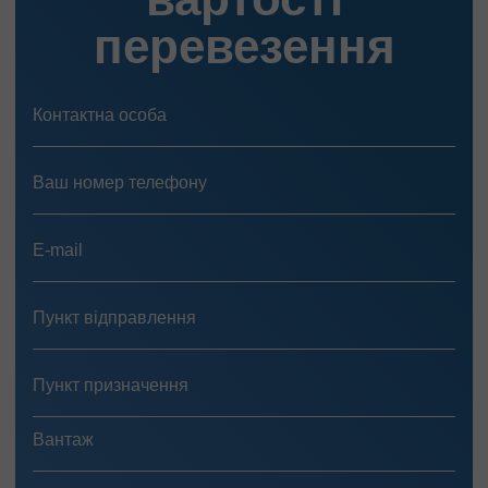
перевезення