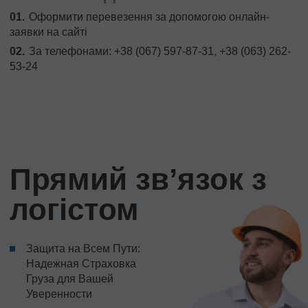
Оформити перевезення за допомогою онлайн-
заявки на сайті
За телефонами: +38 (067) 597-87-31, +38 (063) 262-
53-24
Прямий звʼязок з
логістом
Защита на Всем Пути:
Надежная Страховка
Груза для Вашей
Уверенности