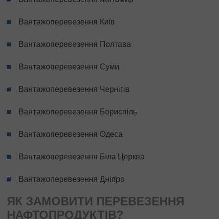
Вантажоперевезення Київ
Вантажоперевезення Полтава
Вантажоперевезення Суми
Вантажоперевезення Чернігів
Вантажоперевезення Бориспіль
Вантажоперевезення Одеса
Вантажоперевезення Біла Церква
Вантажоперевезення Дніпро
ЯК ЗАМОВИТИ ПЕРЕВЕЗЕННЯ
НАФТОПРОДУКТІВ?