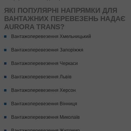
ЯКІ ПОПУЛЯРНІ НАПРЯМКИ ДЛЯ
ВАНТАЖНИХ ПЕРЕВЕЗЕНЬ НАДАЄ
AURORA TRANS?
Вантажоперевезення Хмельницький
Вантажоперевезення Запоріжжя
Вантажоперевезення Черкаси
Вантажоперевезення Львів
Вантажоперевезення Херсон
Вантажоперевезення Вінниця
Вантажоперевезення Миколаїв
Вантажоперевезення Житомир