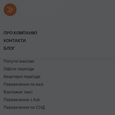
ПРО КОМПАНІЮ
КОНТАКТИ
БЛОГ
Попутні вантажі
Офісні переїзди
Квартирні переїзди
Перевезення по вазі
Вантажне таксі
Перевезення з Азії
Перевезення по СНД