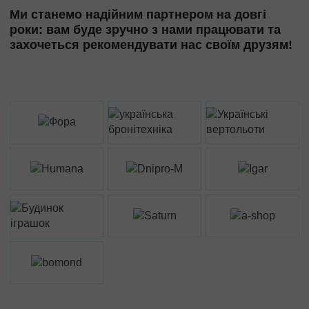
Ми станемо надійним партнером на довгі
роки: вам буде зручно з нами працювати та
захочеться рекомендувати нас своїм друзям!