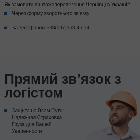
Як замовити вантажоперевезення Чернівці в Україні?
Через форму зворотнього зв'язку
За телефоном
+38(097)363-46-34
Прямий звʼязок з
логістом
Защита на Всем Пути:
Надежная Страховка
Груза для Вашей
Уверенности