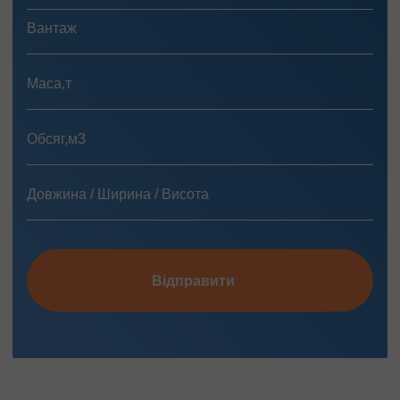
Відправити