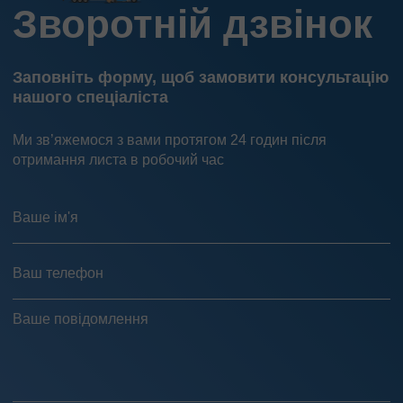
Зворотній дзвінок
Заповніть форму, щоб замовити консультацію
нашого спеціаліста
Ми зв’яжемося з вами протягом 24 годин після
отримання листа в робочий час