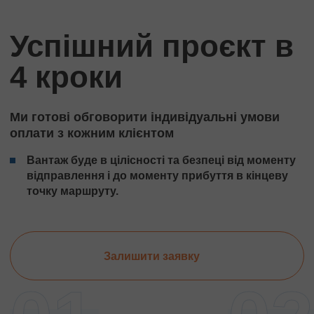
Успішний проєкт в
4 кроки
Ми готові обговорити індивідуальні умови
оплати з кожним клієнтом
Вантаж буде в цілісності та безпеці від моменту
відправлення і до моменту прибуття в кінцеву
точку маршруту.
Залишити заявку