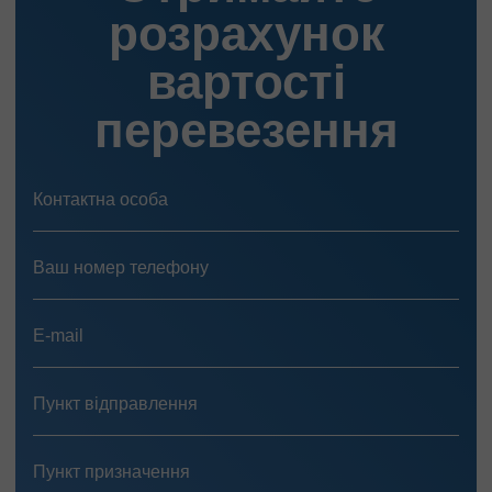
розрахунок
вартості
перевезення