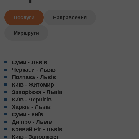
Послуги
Направлення
Маршрути
Суми - Львів
Черкаси - Львів
Полтава - Львів
Київ - Житомир
Запоріжжя - Львів
Київ - Чернігів
Харків - Львів
Суми - Київ
Дніпро - Львів
Кривий Ріг - Львів
Київ - Запоріжжя