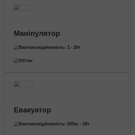
Маніпулятор
Вантажопідйомність: 1 - 20т
Об'єм:
Евакуатор
Вантажопідйомність: 500кг - 20т