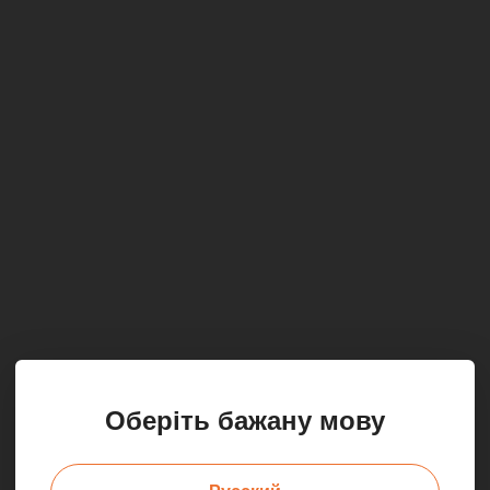
Оберіть бажану мову