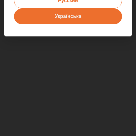
Русский
Українська