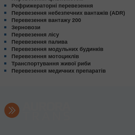
Рефрижераторні перевезення
Перевезення небезпечних вантажів (ADR)
Перевезення вантажу 200
Зерновози
Перевезення лісу
Перевезення палива
Перевезення модульних будинків
Перевезення мотоциклів
Транспортування живої риби
Перевезення медичних препаратів