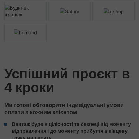
Успішний проєкт в
4 кроки
Ми готові обговорити індивідуальні умови
оплати з кожним клієнтом
Вантаж буде в цілісності та безпеці від моменту
відправлення і до моменту прибуття в кінцеву
точку маршруту.