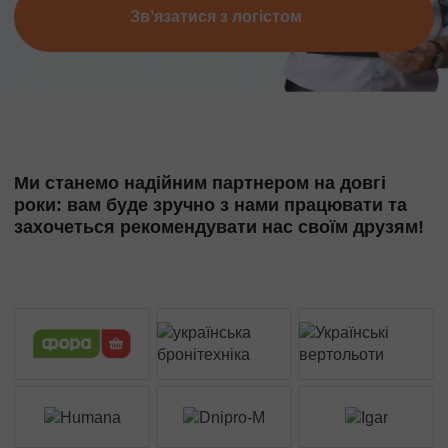
Звʼязатися з логістом
Ми станемо надійним партнером на довгі
роки: вам буде зручно з нами працювати та
захочеться рекомендувати нас своїм друзям!