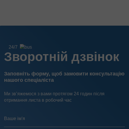
24/7
Зворотній дзвінок
Заповніть форму, щоб замовити консультацію
нашого спеціаліста
Ми зв’яжемося з вами протягом 24 годин після
отримання листа в робочий час