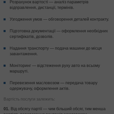
Розрахунок вартості — аналіз параметрів
відправлення, дистанції, термінів.
Узгодження умов — обговорення деталей контракту.
Підготовка документації — оформлення необхідних
сертифікатів, дозволів.
Надання транспорту — подача машини до місця
завантаження.
Моніторинг — відстеження руху авто на всьому
маршруті.
Перевезення масловозом — передача товару
одержувачу, оформлення актів.
Вартість послуги залежить:
Від обсягу партії — чим більший обсяг, тим менша