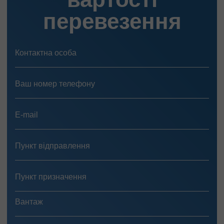
перевезення