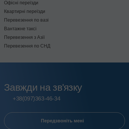
Офісні переїзди
Квартирні переїзди
Перевезення по вазі
Вантажне таксі
Перевезення з Азії
Перевезення по СНД
Завжди на зв'язку
+38
(097)
363-46-34
Передзвоніть мені