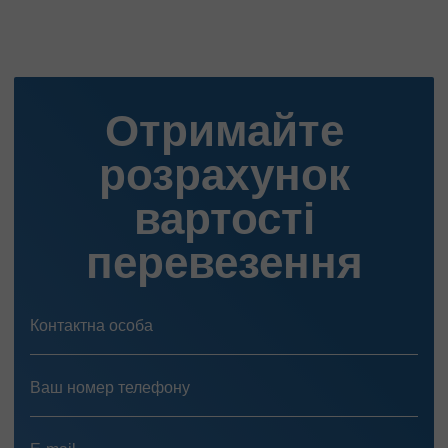
Отримайте
розрахунок
вартості
перевезення