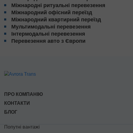
Міжнародні ритуальні перевезення
Міжнародний офісний переїзд
Міжнародний квартирний переїзд
Мультимодальні перевезення
Інтермодальні перевезення
Перевезення авто з Європи
ПРО КОМПАНІЮ
КОНТАКТИ
БЛОГ
Попутні вантажі