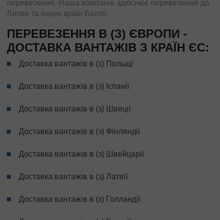
перевезення. Наша компанія здійснює перевезення до
Литви та інших країн Балтії.
ПЕРЕВЕЗЕННЯ В (З) ЄВРОПИ -
ДОСТАВКА ВАНТАЖІВ З КРАЇН ЄС:
Доставка вантажів в (з) Польщі
Доставка вантажів в (з) Іспанії
Доставка вантажів в (з) Швеції
Доставка вантажів в (з) Фінляндії
Доставка вантажів в (з) Швейцарії
Доставка вантажів в (з) Латвії
Доставка вантажів в (з) Голландії