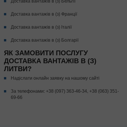
Доставка вантажів в (з) Бельгії
Доставка вантажів в (з) Франції
Доставка вантажів в (з) Італії
Доставка вантажів в (з) Болгарії
ЯК ЗАМОВИТИ ПОСЛУГУ
ДОСТАВКА ВАНТАЖІВ В (З)
ЛИТВИ?
Надіслати онлайн заявку на нашому сайті
За телефонами:
+38 (097) 363-46-34
,
+38 (063) 351-
69-66