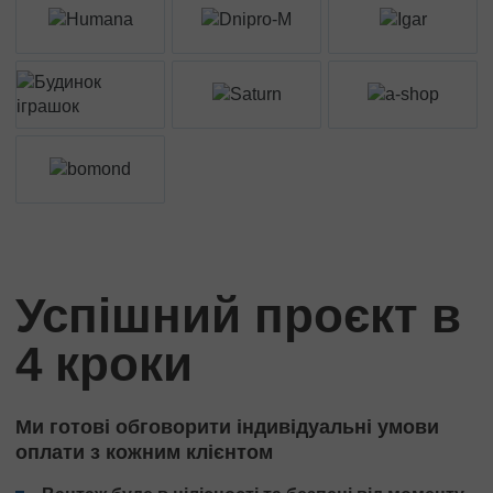
Успішний проєкт в
4 кроки
Ми готові обговорити індивідуальні умови
оплати з кожним клієнтом