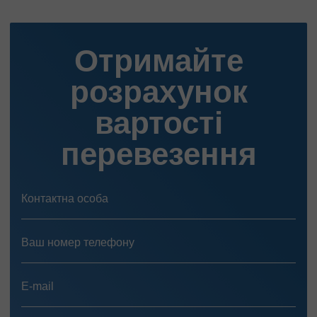
Отримайте
розрахунок
вартості
перевезення