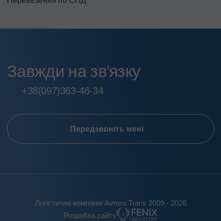
Перевезення по СНД
Завжди на зв'язку
+38
(097)
363-46-34
Передзвоніть мені
Логістична компанія Avrora Trans 2009 - 2026
Розробка сайту