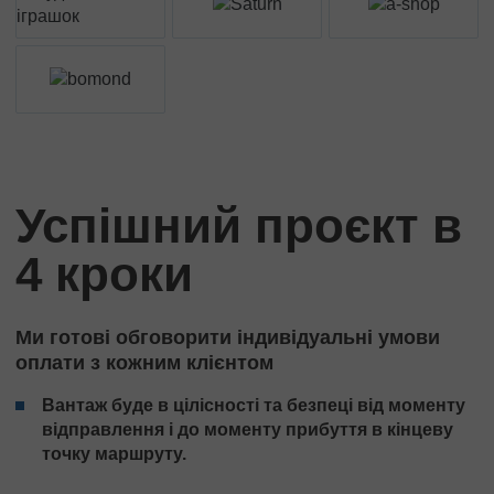
Успішний проєкт в
4 кроки
Ми готові обговорити індивідуальні умови
оплати з кожним клієнтом
Вантаж буде в цілісності та безпеці від моменту
відправлення і до моменту прибуття в кінцеву
точку маршруту.