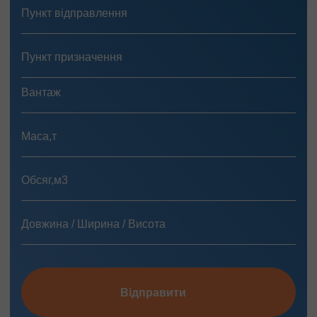
Відправити