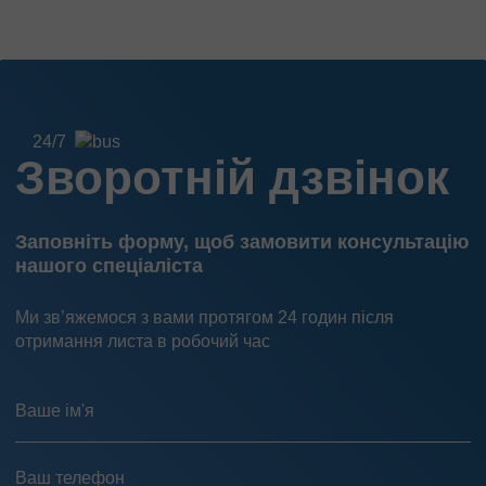
24/7
Зворотній дзвінок
Заповніть форму, щоб замовити консультацію
нашого спеціаліста
Ми зв’яжемося з вами протягом 24 годин після
отримання листа в робочий час