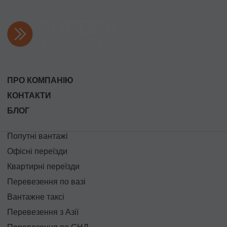
ПРО КОМПАНІЮ
КОНТАКТИ
БЛОГ
Попутні вантажі
Офісні переїзди
Квартирні переїзди
Перевезення по вазі
Вантажне таксі
Перевезення з Азії