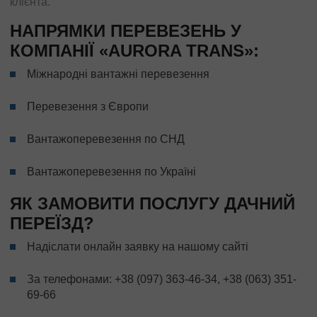
клієнта.
НАПРЯМКИ ПЕРЕВЕЗЕНЬ У
КОМПАНІЇ «AURORA TRANS»:
Міжнародні вантажні перевезення
Перевезення з Європи
Вантажоперевезення по СНД
Вантажоперевезення по Україні
ЯК ЗАМОВИТИ ПОСЛУГУ ДАЧНИЙ
ПЕРЕЇЗД?
Надіслати онлайн заявку на нашому сайті
За телефонами:
+38 (097) 363-46-34
,
+38 (063) 351-
69-66