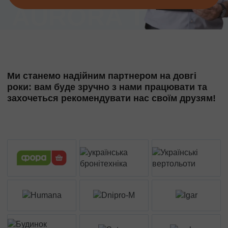
Ми станемо надійним партнером на довгі
роки: вам буде зручно з нами працювати та
захочеться рекомендувати нас своїм друзям!