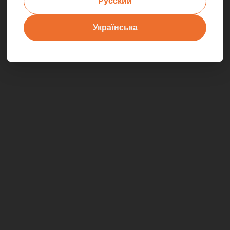
Русский
Українська