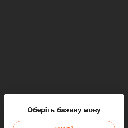
Оберіть бажану мову