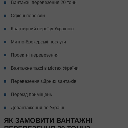
Вантажні перевезення 20 тонн
Офісні переїзди
Квартирний переїзд Україною
Митно-брокерські послуги
Проектні перевезення
Вантажне таксі в містах України
Перевезення збірних вантажів
Переїзд приміщень
Довантаження по Україні
ЯК ЗАМОВИТИ ВАНТАЖНІ