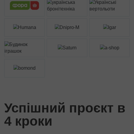
Успішний проєкт в
4 кроки