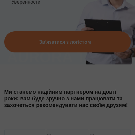
Уверенности
Звʼязатися з логістом
Ми станемо надійним партнером на довгі
роки: вам буде зручно з нами працювати та
захочеться рекомендувати нас своїм друзям!