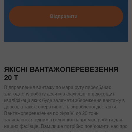
Відправити
ЯКІСНІ ВАНТАЖОПЕРЕВЕЗЕННЯ
20 Т
Відправлення вантажу по маршруту передбачає
злагоджену роботу десятків фахівців, від досвіду і
кваліфікації яких буде залежати збереження вантажу в
дорозі, а також оперативність виробленої доставки.
Вантажоперевезення по Україні до 20 тонн
залишаються одним з головних напрямків роботи для
наших фахівців. Вам лише потрібно повідомити нас про