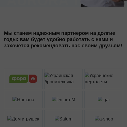
Мы станем надежным партнером на долгие
годы: вам будет удобно работать с нами и
захочется рекомендовать нас своим друзьям!