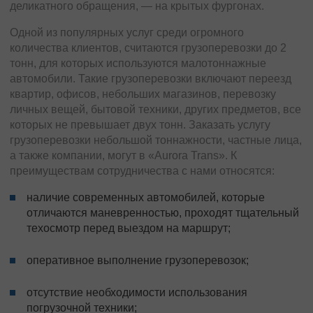
деликатного обращения, — на крытых фургонах.
Одной из популярных услуг среди огромного
количества клиентов, считаются грузоперевозки до 2
тонн, для которых используются малотоннажные
автомобили. Такие грузоперевозки включают переезд
квартир, офисов, небольших магазинов, перевозку
личных вещей, бытовой техники, других предметов, все
которых не превышает двух тонн. Заказать услугу
грузоперевозки небольшой тоннажности, частные лица,
а также компании, могут в «Aurora Trans». К
преимуществам сотрудничества с нами относятся:
наличие современных автомобилей, которые
отличаются маневренностью, проходят тщательный
техосмотр перед выездом на маршрут;
оперативное выполнение грузоперевозок;
отсутствие необходимости использования
погрузочной техники;