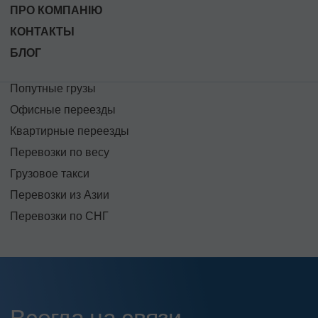
ПРО КОМПАНІЮ
КОНТАКТЫ
БЛОГ
Попутные грузы
Офисные переезды
Квартирные переезды
Перевозки по весу
Грузовое такси
Перевозки из Азии
Перевозки по СНГ