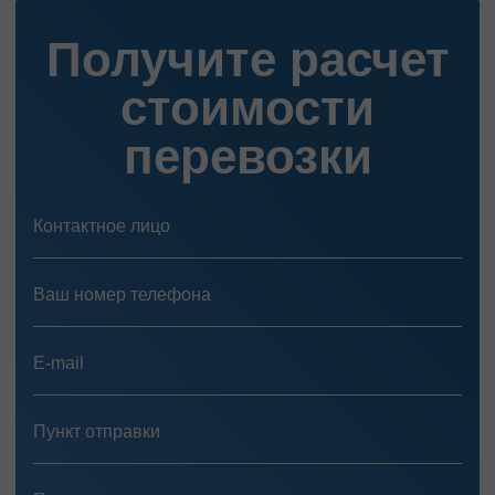
Получите расчет
стоимости
перевозки