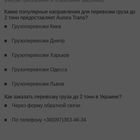
учетом требований и пожеланий заказчика.
Какие популярные направления для перевозки груза до
2 тонн предоставляет Aurora Trans?
Грузоперевозки Киев
Грузоперевозки Днепр
Грузоперевозки Харьков
Грузоперевозки Одесса
Грузоперевозки Львов
Как заказать перевозку груза до 2 тонн в Украине?
Через форму обратной связи
По телефону
+38(097)363-46-34