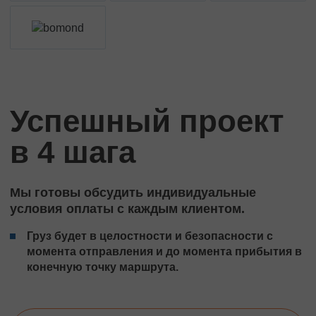
Успешный проект
в 4 шага
Мы готовы обсудить индивидуальные
условия оплаты с каждым клиентом.
Груз будет в целостности и безопасности с
момента отправления и до момента прибытия в
конечную точку маршрута.