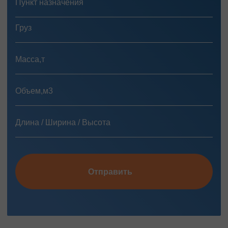
Отправить