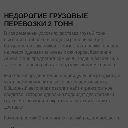
НЕДОРОГИЕ ГРУЗОВЫЕ
ПЕРЕВОЗКИ 2 ТОНН
В современных условиях доставка груза 2 тонн
выглядит наиболее выгодным решением. Для
большинства заказчиков стоимость отправки товаров
является одним из ключевых факторов. Компания
Aurora Trans предлагает самые выгодные расценки, а
также постоянно работает над улучшением сервиса.
Мы отдаем предпочтение индивидуальному подходу и
учитываем дополнительные пожелания клиента.
Обширный автопарк позволит найти транспортное
средство, которое идеально подойдет для доставки
груза. Это позволит сократить затраты и ускорить
доставку.
Грузоперевозки 2 тонн имеют целый ряд преимуществ: