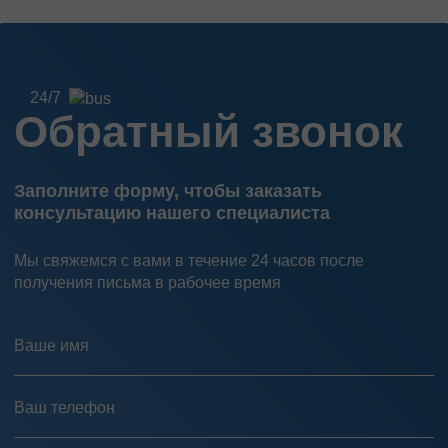
24/7
Обратный звонок
Заполните форму, чтобы заказать
консультацию нашего специалиста
Мы свяжемся с вами в течение 24 часов после
получения письма в рабочее время