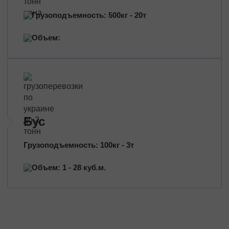
Грузоподъемность: 500кг - 20т
Объем:
Бус
Грузоподъемность: 100кг - 3т
Объем: 1 - 28 куб.м.