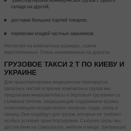
транспортировки коммерческих грузов с одного
склада на другой;
доставки больших партий товаров;
перевозки кладей частных заказчиков.
Несмотря на компактные размеры, газели
вместительные. Очень маневренные на дорогах.
ГРУЗОВОЕ ТАКСИ 2 Т ПО КИЕВУ И
УКРАИНЕ
Для транспортировки медицинских препаратов,
запасных частей и прочих компактных грузов мы
предлагаем микроавтобусы и бортовые грузовики со
съемным тентом, защищающим содержимое кузова,
позволяющим осуществлять погрузку сзади, сбоку и
сверху. Они подойдут для грузов, которые не требуют
особых условий транспортировки. Сыпучих грузы мы
доставляем на самосвалах, мебели и вещи, требующие