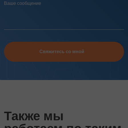
Свяжитесь со мной
Также мы