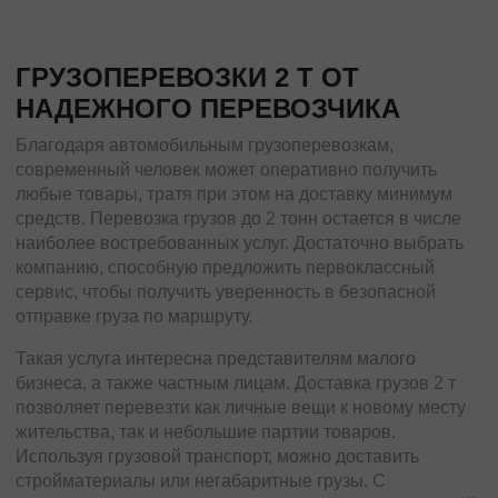
ГРУЗОПЕРЕВОЗКИ 2 Т ОТ
НАДЕЖНОГО ПЕРЕВОЗЧИКА
Благодаря автомобильным грузоперевозкам,
современный человек может оперативно получить
любые товары, тратя при этом на доставку минимум
средств. Перевозка грузов до 2 тонн остается в числе
наиболее востребованных услуг. Достаточно выбрать
компанию, способную предложить первоклассный
сервис, чтобы получить уверенность в безопасной
отправке груза по маршруту.
Такая услуга интересна представителям малого
бизнеса, а также частным лицам. Доставка грузов 2 т
позволяет перевезти как личные вещи к новому месту
жительства, так и небольшие партии товаров.
Используя грузовой транспорт, можно доставить
стройматериалы или негабаритные грузы. С