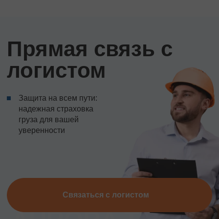
Прямая связь с
логистом
Защита на всем пути:
надежная страховка
груза для вашей
уверенности
Связаться с логистом