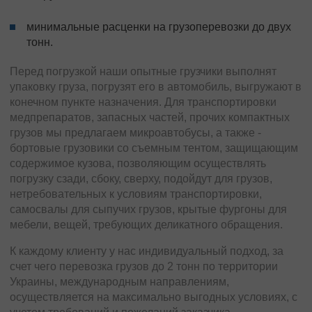
минимальные расценки на грузоперевозки до двух
тонн.
Перед погрузкой наши опытные грузчики выполнят
упаковку груза, погрузят его в автомобиль, выгружают в
конечном пункте назначения. Для транспортировки
медпрепаратов, запасных частей, прочих компактных
грузов мы предлагаем микроавтобусы, а также -
бортовые грузовики со съемным тентом, защищающим
содержимое кузова, позволяющим осуществлять
погрузку сзади, сбоку, сверху, подойдут для грузов,
нетребовательных к условиям транспортировки,
самосвалы для сыпучих грузов, крытые фургоны для
мебели, вещей, требующих деликатного обращения.
К каждому клиенту у нас индивидуальный подход, за
счет чего перевозка грузов до 2 тонн по территории
Украины, международным направлениям,
осуществляется на максимально выгодных условиях, с