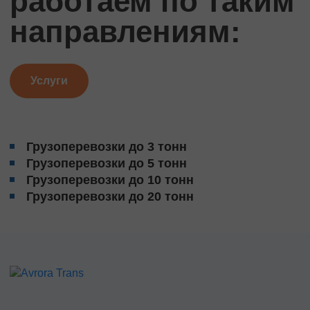
работаем по таким
направлениям:
Услуги
Грузоперевозки до 3 тонн
Грузоперевозки до 5 тонн
Грузоперевозки до 10 тонн
Грузоперевозки до 20 тонн