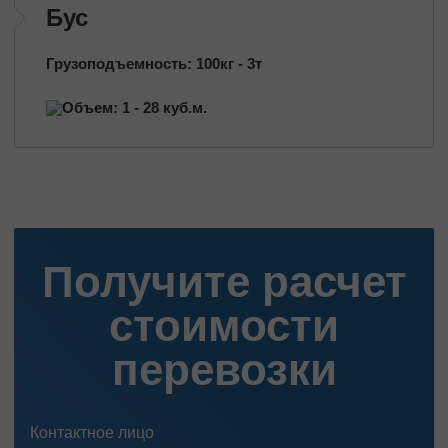
Бус
Грузоподъемность: 100кг - 3т
Объем: 1 - 28 куб.м.
Получите расчет
стоимости
перевозки