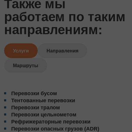
Также мы
работаем по таким
направлениям:
Услуги
Направления
Маршруты
Перевозки бусом
Тентованные перевозки
Перевозки тралом
Перевозки цельнометом
Рефрижераторные перевозки
Перевозки опасных грузов (ADR)