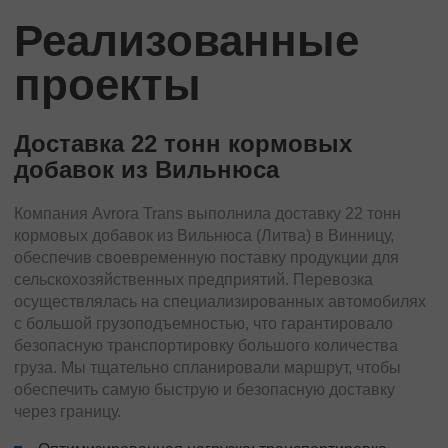
Реализованные
проекты
Доставка 22 тонн кормовых
добавок из Вильнюса
Компания Avrora Trans выполнила доставку 22 тонн
кормовых добавок из Вильнюса (Литва) в Винницу,
обеспечив своевременную поставку продукции для
сельскохозяйственных предприятий. Перевозка
осуществлялась на специализированных автомобилях
с большой грузоподъемностью, что гарантировало
безопасную транспортировку большого количества
груза. Мы тщательно спланировали маршрут, чтобы
обеспечить самую быструю и безопасную доставку
через границу.