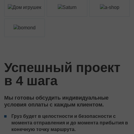
Успешный проект
в 4 шага
Мы готовы обсудить индивидуальные
условия оплаты с каждым клиентом.
Груз будет в целостности и безопасности с
момента отправления и до момента прибытия в
конечную точку маршрута.