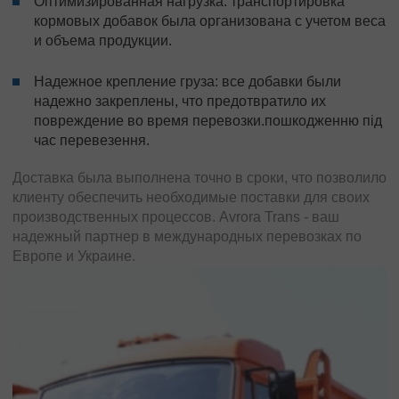
Оптимизированная нагрузка: транспортировка
кормовых добавок была организована с учетом веса
и объема продукции.
Надежное крепление груза: все добавки были
надежно закреплены, что предотвратило их
повреждение во время перевозки.пошкодженню під
час перевезення.
Доставка была выполнена точно в сроки, что позволило
клиенту обеспечить необходимые поставки для своих
производственных процессов. Avrora Trans - ваш
надежный партнер в международных перевозках по
Европе и Украине.