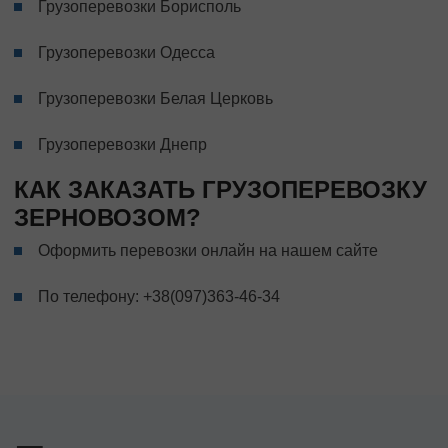
Грузоперевозки Борисполь
Грузоперевозки Одесса
Грузоперевозки Белая Церковь
Грузоперевозки Днепр
КАК ЗАКАЗАТЬ ГРУЗОПЕРЕВОЗКУ
ЗЕРНОВОЗОМ?
Оформить перевозки онлайн на нашем сайте
По телефону:
+38(097)363-46-34