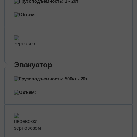
Грузоподъемность: 1 - 20т
Перевозка нефтепродуктов
Перевозка цветов
Объем:
Перевозка медицинских препаратов
Эвакуатор
Грузоподъемность: 500кг - 20т
Объем: