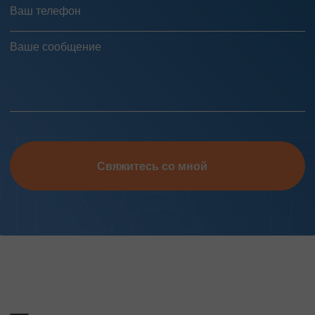
Свяжитесь со мной