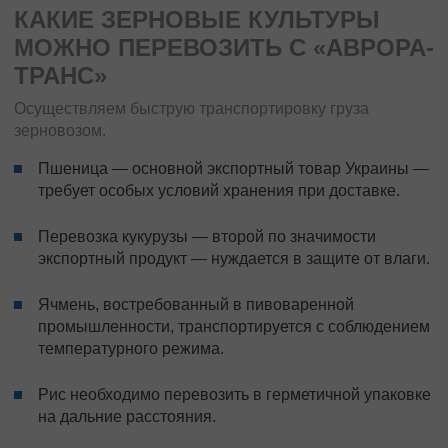
КАКИЕ ЗЕРНОВЫЕ КУЛЬТУРЫ
МОЖНО ПЕРЕВОЗИТЬ С «АВРОРА-
ТРАНС»
Осуществляем быструю транспортировку груза
зерновозом.
Пшеница — основной экспортный товар Украины —
требует особых условий хранения при доставке.
Перевозка кукурузы — второй по значимости
экспортный продукт — нуждается в защите от влаги.
Ячмень, востребованный в пивоваренной
промышленности, транспортируется с соблюдением
температурного режима.
Рис необходимо перевозить в герметичной упаковке
на дальние расстояния.