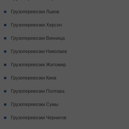
Грузоперевозки Львов
Грузоперевозки Херсон
Грузоперевозки Винница
Грузоперевозки Николаев
Грузоперевозки Житомир
Грузоперевозки Киев
Грузоперевозки Полтава
Грузоперевозки Сумы
Грузоперевозки Чернигов