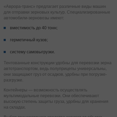
«Аврора-транс» предлагает различные виды машин
для отправки зерновых культур. Специализированные
автомобили-зерновозы имеют:
вместимость до 40 тонн;
герметичный кузов;
систему самовыгрузки.
Тентованные конструкции удобны для перевозки зерна
автотранспортом, ведь полуприцепы универсальны,
они защищают груз от осадков, удобны при погрузке-
разгрузке.
Контейнеры — возможность осуществлять
мультимодальные перевозки. Они обеспечивают
высокую степень защиты груза, удобны для хранения
на складах.