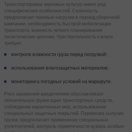
Транспортировка зерновых культур имеет ряд
специфических особенностей. Сезонность
предполагает пиковые нагрузки в период уборочной
кампании, необходимость быстрой мобилизации
транспорта, важность четкого планирования
логистических цепочек. Чувствительность к влаге
требует:
контроля влажности груза перед погрузкой;
использования влагозащитных материалов;
мониторинга погодных условий на маршруте.
Риск заражения вредителями обуславливает
обязательную фумигацию транспортных средств,
соблюдение карантинных мер, использование
специальных защитных покрытий. Перевозка сыпучих
грузов предполагает применение специальных
уплотнителей, контроль герметичности кузова, особые