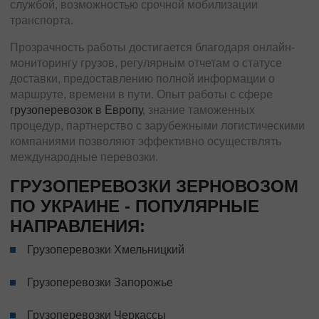
службой, возможностью срочной мобилизации
транспорта.
Прозрачность работы достигается благодаря онлайн-
мониторингу грузов, регулярным отчетам о статусе
доставки, предоставлению полной информации о
маршруте, времени в пути. Опыт работы с сфере
грузоперевозок в Европу
, знание таможенных
процедур, партнерство с зарубежными логистическими
компаниями позволяют эффективно осуществлять
международные перевозки.
ГРУЗОПЕРЕВОЗКИ ЗЕРНОВОЗОМ
ПО УКРАИНЕ - ПОПУЛЯРНЫЕ
НАПРАВЛЕНИЯ:
Грузоперевозки Хмельницкий
Грузоперевозки Запорожье
Грузоперевозки Черкассы