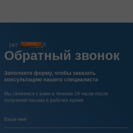
24/7
Обратный звонок
Заполните форму, чтобы заказать
консультацию нашего специалиста
Мы свяжемся с вами в течение 24 часов после
получения письма в рабочее время