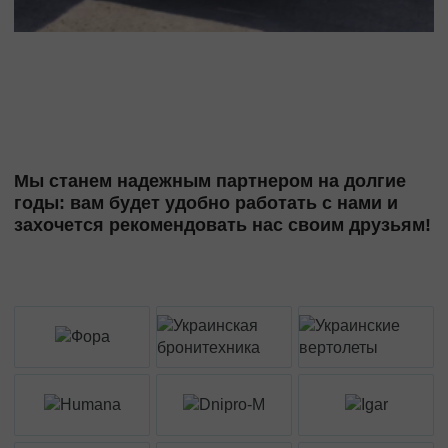
Мы станем надежным партнером на долгие
годы: вам будет удобно работать с нами и
захочется рекомендовать нас своим друзьям!