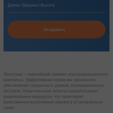
Отправить
Логистика — важнейший элемент агропромышленного
комплекса. Эффективная перевозка зерновозом
обеспечивает сохранность урожая, своевременность
поставок. Наши опытные логисты разрабатывают
рациональные маршруты, что гарантирует
качественное выполнение заказов в установленные
сроки.