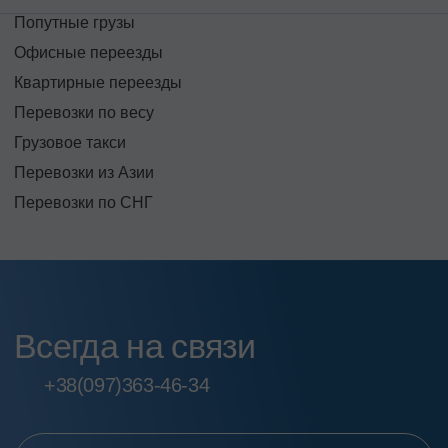
Попутные грузы
Офисные переезды
Квартирные переезды
Перевозки по весу
Грузовое такси
Перевозки из Азии
Перевозки по СНГ
Всегда на связи
+38
(097)
363-46-34