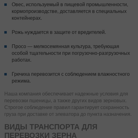
Овес, используемый в пищевой промышленности,
кормопроизводстве, доставляется в специальных
контейнерах.
Рожь нуждается в защите от вредителей.
Просо — мелкосемянная культура, требующая
особой тщательности при погрузочно-разгрузочных
работах.
Гречиха перевозится с соблюдением влажностного
режима.
Наша компания обеспечивает надежные условия для
перевозки пшеницы, а также других видов зерновых.
Строгое соблюдение правил гарантирует сохранность
груза при доставке от элеватора до пункта назначения.
ВИДЫ ТРАНСПОРТА ДЛЯ
ПЕРЕВОЗКИ ЗЕРНА