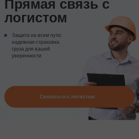
Прямая связь с
логистом
Защита на всем пути:
надежная страховка
груза для вашей
уверенности
Связаться с логистом