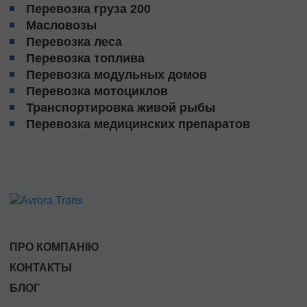
Перевозка груза 200
Масловозы
Перевозка леса
Перевозка топлива
Перевозка модульных домов
Перевозка мотоциклов
Транспортировка живой рыбы
Перевозка медицинских препаратов
ПРО КОМПАНІЮ
КОНТАКТЫ
БЛОГ