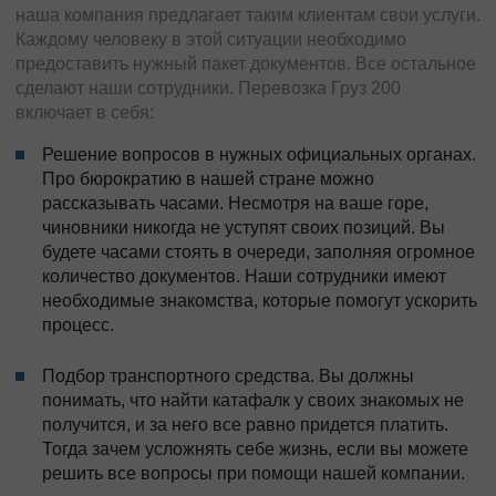
наша компания предлагает таким клиентам свои услуги.
Каждому человеку в этой ситуации необходимо
предоставить нужный пакет документов. Все остальное
сделают наши сотрудники. Перевозка Груз 200
включает в себя:
Решение вопросов в нужных официальных органах.
Про бюрократию в нашей стране можно
рассказывать часами. Несмотря на ваше горе,
чиновники никогда не уступят своих позиций. Вы
будете часами стоять в очереди, заполняя огромное
количество документов. Наши сотрудники имеют
необходимые знакомства, которые помогут ускорить
процесс.
Подбор транспортного средства. Вы должны
понимать, что найти катафалк у своих знакомых не
получится, и за него все равно придется платить.
Тогда зачем усложнять себе жизнь, если вы можете
решить все вопросы при помощи нашей компании.