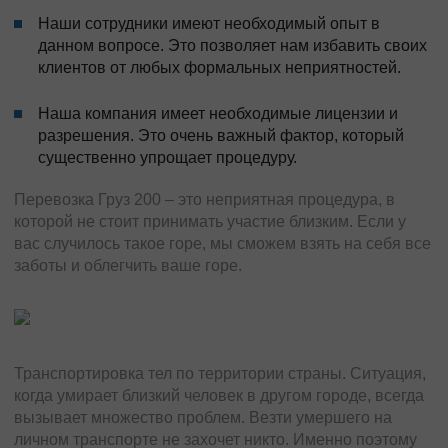
Наши сотрудники имеют необходимый опыт в
данном вопросе. Это позволяет нам избавить своих
клиентов от любых формальных неприятностей.
Наша компания имеет необходимые лицензии и
разрешения. Это очень важный фактор, который
существенно упрощает процедуру.
Перевозка Груз 200 – это неприятная процедура, в
которой не стоит принимать участие близким. Если у
вас случилось такое горе, мы сможем взять на себя все
заботы и облегчить ваше горе.
Транспортировка тел по территории страны. Ситуация,
когда умирает близкий человек в другом городе, всегда
вызывает множество проблем. Везти умершего на
личном транспорте не захочет никто. Именно поэтому