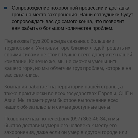
Сопровождение похоронной процессии и доставка
гроба на место захоронения. Наши сотрудники будут
сопровождать вас до самого конца, что позволит
вам забыть о большом количестве проблем.
Перевозка Груз 200 всегда связана с большими
трудностями. Учитывая горе близких людей, решать их
своими силами не стоит. Лучше всего доверится нашей
компании. Конечно же, мы не сможем уменьшить
вашего горя, но мы облегчим груз проблем, которые на
вас свалились.
Компания работает на территории нашей страны, а
также практически во всех государствах Европы, СНГ и
Азии. Мы гарантируем быстрое выполнение всех
наших обязательств и самые доступные цены.
Позвоните нам по телефону (097) 363-46-34, и мы
быстро доставим умершего человека к месту его
захоронения, даже если он умер в другом городе или