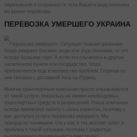
переживали о сохранности тела Вашего родственника
во время перевозки.
ПЕРЕВОЗКА УМЕРШЕГО УКРАИНА
Перевозка умершего. Ситуации бывают разными.
Когда умирают близкие люди или родственники, то это
всегда большое горе. А если это случилось в другом
населенном пункте или государстве, тогда
прибавляется еще и множество проблем. Главная из
них связана с доставкой тела на Родину.
Многие транспортные компании просто отказываются
от такой услуги, поскольку не имеют необходимых
транспортных средств и разрешений. Наша компания
всегда проявляет заботу о своих клиентах, поэтому у
нас доступна услуга перевозка умершего. Мы
прекрасно понимаем, что у вас и так хватает забот и
проблем в такой ситуации, поэтому с радостью
выполним все формальности вместо вас.