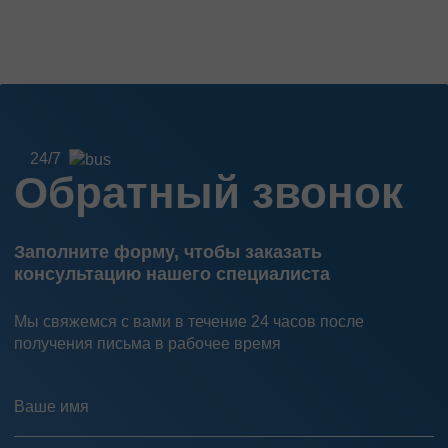
24/7
Обратный звонок
Заполните форму, чтобы заказать
консультацию нашего специалиста
Мы свяжемся с вами в течение 24 часов после
получения письма в рабочее время