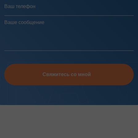
Свяжитесь со мной