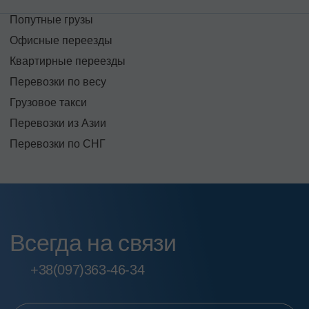
Попутные грузы
Офисные переезды
Квартирные переезды
Перевозки по весу
Грузовое такси
Перевозки из Азии
Перевозки по СНГ
Всегда на связи
+38
(097)
363-46-34