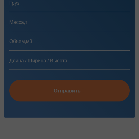
Отправить