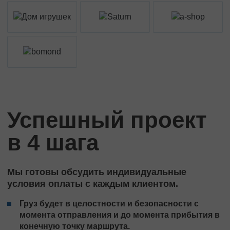
Успешный проект
в 4 шага
Мы готовы обсудить индивидуальные
условия оплаты с каждым клиентом.
Груз будет в целостности и безопасности с
момента отправления и до момента прибытия в
конечную точку маршрута.