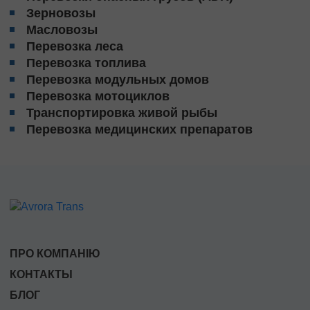
Зерновозы
Масловозы
Перевозка леса
Перевозка топлива
Перевозка модульных домов
Перевозка мотоциклов
Транспортировка живой рыбы
Перевозка медицинских препаратов
ПРО КОМПАНІЮ
КОНТАКТЫ
БЛОГ