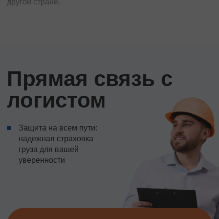
другой стране.
Прямая связь с
логистом
Защита на всем пути:
надежная страховка
груза для вашей
уверенности