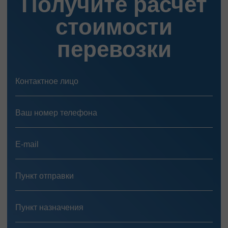
Получите расчет
стоимости
перевозки