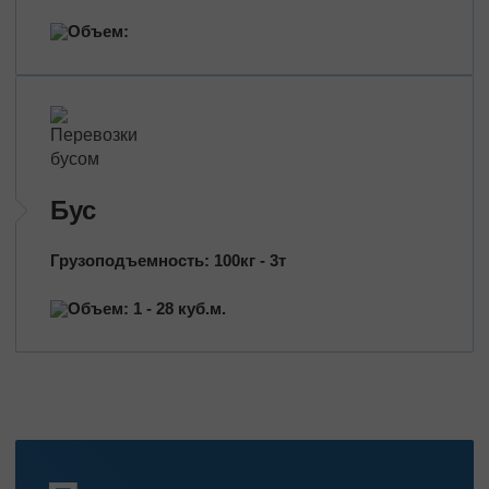
Объем:
Бус
Грузоподъемность: 100кг - 3т
Объем: 1 - 28 куб.м.