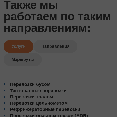
Также мы
работаем по таким
направлениям:
Услуги
Направления
Маршруты
Перевозки бусом
Тентованные перевозки
Перевозки тралом
Перевозки цельнометом
Рефрижераторные перевозки
Перевозки опасных грузов (ADR)