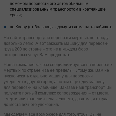
поможем перевезти его автомобильным
специализированным транспортом в кратчайшие
сроки;
по Киеву (от больницы к дому, из дома на кладбище).
Но найти транспорт для перевозки мертвых по городу
довольно легко. А вот заказать машину для перевозки
груза 200 по стране – это не в каждом бюро
похоронных услуг Вам предложат.
Наша компания как раз специализируется на перевозке
мертвых по стране и за ее пределы. К тому же, Вам не
нужно искать отдельно машину для перевозки
умершего в другой город, а потом еще одну машину
для перевозки на кладбище. Заказав наш транспорт, Вы
получите полный комплекс сопровождения – от места
смерти или хранения тела человека, до дома, и оттуда –
до места вечного упокоения.
Мы сделаем все возможное для того, чтобы Вы не