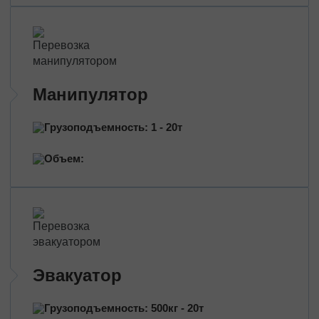
Перевозка нефтепродуктов
Перевозка цветов
Перевозка медицинских препаратов
Манипулятор
Грузоподъемность: 1 - 20т
Объем:
Эвакуатор
Грузоподъемность: 500кг - 20т