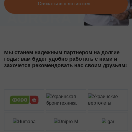
Связаться с логистом
Мы станем надежным партнером на долгие
годы: вам будет удобно работать с нами и
захочется рекомендовать нас своим друзьям!