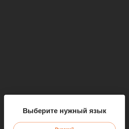
Выберите нужный язык