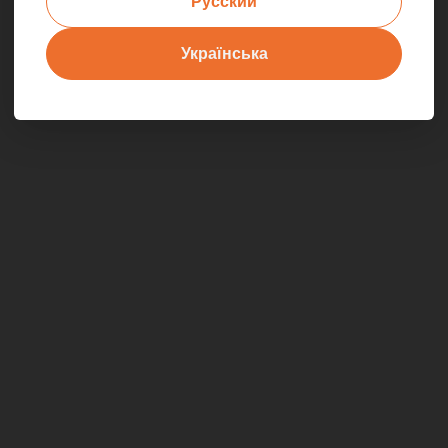
Русский
Українська