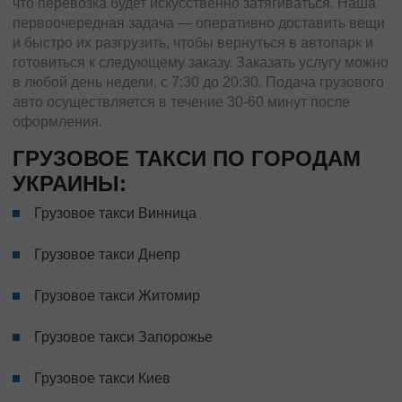
что перевозка будет искусственно затягиваться. Наша
первоочередная задача — оперативно доставить вещи
и быстро их разгрузить, чтобы вернуться в автопарк и
готовиться к следующему заказу. Заказать услугу можно
в любой день недели, с 7:30 до 20:30. Подача грузового
авто осуществляется в течение 30-60 минут после
оформления.
ГРУЗОВОЕ ТАКСИ ПО ГОРОДАМ
УКРАИНЫ:
Грузовое такси Винница
Грузовое такси Днепр
Грузовое такси Житомир
Грузовое такси Запорожье
Грузовое такси Киев