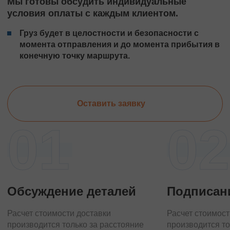
Мы готовы обсудить индивидуальные
условия оплаты с каждым клиентом.
Груз будет в целостности и безопасности с
момента отправления и до момента прибытия в
конечную точку маршрута.
Оставить заявку
01
02
Обсуждение деталей
Подписан
Расчет стоимости доставки
Расчет стоимост
производится только за расстояние
производится то