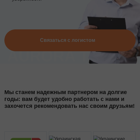
Связаться с логистом
Мы станем надежным партнером на долгие
годы: вам будет удобно работать с нами и
захочется рекомендовать нас своим друзьям!