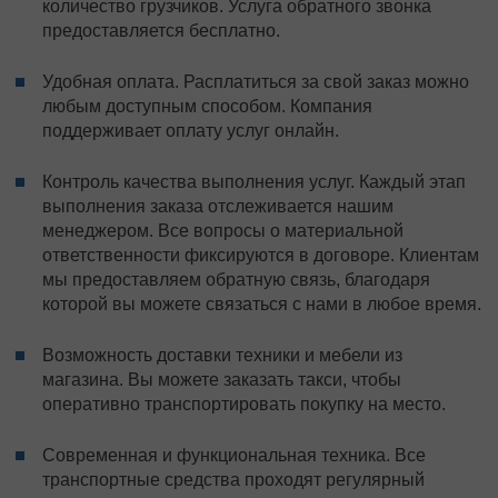
количество грузчиков. Услуга обратного звонка
предоставляется бесплатно.
Удобная оплата. Расплатиться за свой заказ можно
любым доступным способом. Компания
поддерживает оплату услуг онлайн.
Контроль качества выполнения услуг. Каждый этап
выполнения заказа отслеживается нашим
менеджером. Все вопросы о материальной
ответственности фиксируются в договоре. Клиентам
мы предоставляем обратную связь, благодаря
которой вы можете связаться с нами в любое время.
Возможность доставки техники и мебели из
магазина. Вы можете заказать такси, чтобы
оперативно транспортировать покупку на место.
Современная и функциональная техника. Все
транспортные средства проходят регулярный