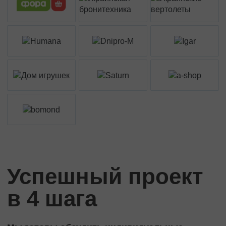
Успешный проект
в 4 шага