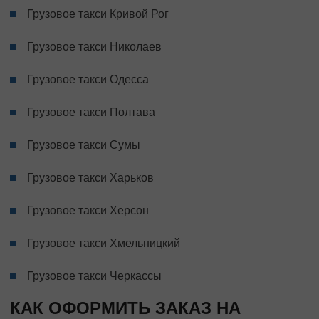
Грузовое такси Кривой Рог
Грузовое такси Николаев
Грузовое такси Одесса
Грузовое такси Полтава
Грузовое такси Сумы
Грузовое такси Харьков
Грузовое такси Херсон
Грузовое такси Хмельницкий
Грузовое такси Черкассы
КАК ОФОРМИТЬ ЗАКАЗ НА