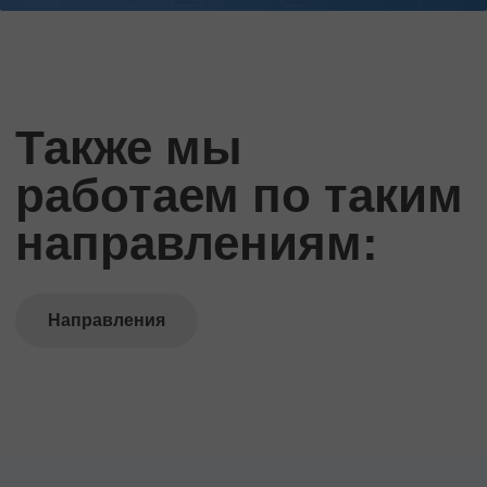
Также мы
работаем по таким
направлениям:
Направления