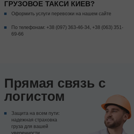
ГРУЗОВОЕ ТАКСИ КИЕВ?
Оформить услуги перевозки на нашем сайте
По телефонам:
+38 (097) 363-46-34
,
+38 (063) 351-
69-66
Прямая связь с
логистом
Защита на всем пути:
надежная страховка
груза для вашей
уверенности