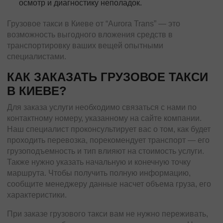
осмотр и диагностику неполадок.
Грузовое такси в Киеве от “Aurora Trans” — это
возможность выгодного вложения средств в
транспортировку ваших вещей опытными
специалистами.
КАК ЗАКАЗАТЬ ГРУЗОВОЕ ТАКСИ
В КИЕВЕ?
Для заказа услуги необходимо связаться с нами по
контактному номеру, указанному на сайте компании.
Наш специалист проконсультирует вас о том, как будет
проходить перевозка, порекомендует транспорт — его
грузоподъемность и тип влияют на стоимость услуги.
Также нужно указать начальную и конечную точку
маршрута. Чтобы получить полную информацию,
сообщите менеджеру данные насчет объема груза, его
характеристики.
При заказе грузового такси вам не нужно переживать,