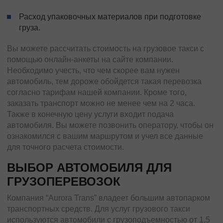
Расход упаковочных материалов при подготовке
груза.
Вы можете рассчитать стоимость на грузовое такси с
помощью онлайн-анкеты на сайте компании.
Необходимо учесть, что чем скорее вам нужен
автомобиль, тем дороже обойдется такая перевозка
согласно тарифам нашей компании. Кроме того,
заказать транспорт можно не менее чем на 2 часа.
Также в конечную цену услуги входит подача
автомобиля. Вы можете позвонить оператору, чтобы он
ознакомился с вашим маршрутом и учел все данные
для точного расчета стоимости.
ВЫБОР АВТОМОБИЛЯ ДЛЯ
ГРУЗОПЕРЕВОЗОК
Компания “Aurora Trans” владеет большим автопарком
транспортных средств. Для услуг грузового такси
используются автомобили с грузоподъемностью от 1,5