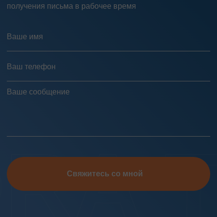
получения письма в рабочее время
Свяжитесь со мной