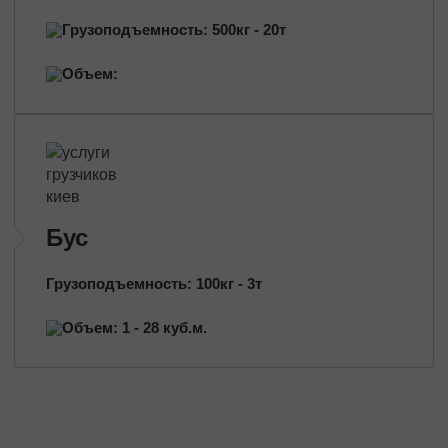
Грузоподъемность: 500кг - 20т
Объем:
Бус
Грузоподъемность: 100кг - 3т
Объем: 1 - 28 куб.м.