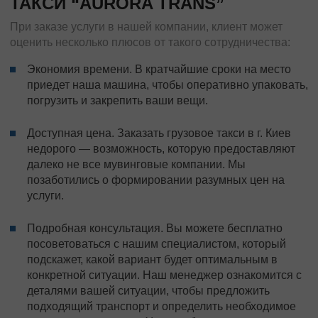
ТАКСИ “AURORA TRANS”
При заказе услуги в нашей компании, клиент может
оценить несколько плюсов от такого сотрудничества:
Экономия времени. В кратчайшие сроки на место
приедет наша машина, чтобы оперативно упаковать,
погрузить и закрепить ваши вещи.
Доступная цена. Заказать грузовое такси в г. Киев
недорого — возможность, которую предоставляют
далеко не все мувинговые компании. Мы
позаботились о формировании разумных цен на
услуги.
Подробная консультация. Вы можете бесплатно
посоветоваться с нашим специалистом, который
подскажет, какой вариант будет оптимальным в
конкретной ситуации. Наш менеджер ознакомится с
деталями вашей ситуации, чтобы предложить
подходящий транспорт и определить необходимое