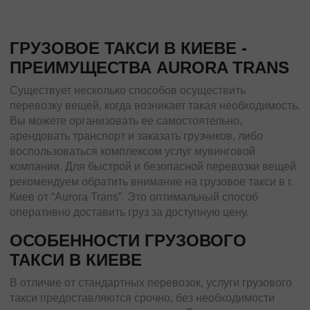
ГРУЗОВОЕ ТАКСИ В КИЕВЕ -
ПРЕИМУЩЕСТВА AURORA TRANS
Существует несколько способов осуществить
перевозку вещей, когда возникает такая необходимость.
Вы можете организовать ее самостоятельно,
арендовать транспорт и заказать грузчиков, либо
воспользоваться комплексом услуг мувинговой
компании. Для быстрой и безопасной перевозки вещей
рекомендуем обратить внимание на грузовое такси в г.
Киев от “Aurora Trans”. Это оптимальный способ
оперативно доставить груз за доступную цену.
ОСОБЕННОСТИ ГРУЗОВОГО
ТАКСИ В КИЕВЕ
В отличие от стандартных перевозок, услуги грузового
такси предоставляются срочно, без необходимости