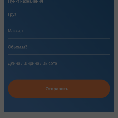
Отправить