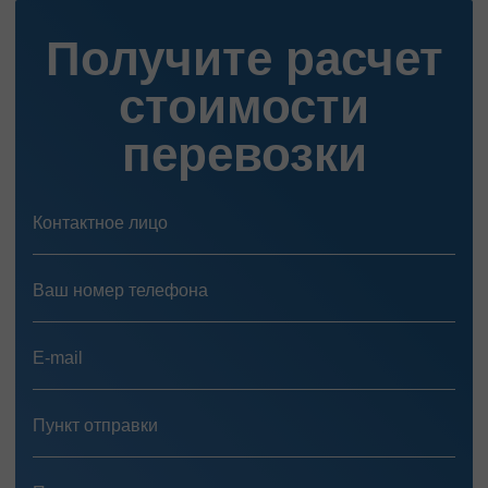
Получите расчет
стоимости
перевозки