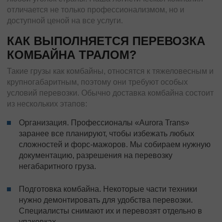
отличается не только профессионализмом, но и
доступной ценой на все услуги.
КАК ВЫПОЛНЯЕТСЯ ПЕРЕВОЗКА
КОМБАЙНА ТРАЛОМ?
Такие грузы как комбайны, относятся к тяжеловесным и
крупногабаритным, поэтому они требуют особых
условий перевозки. Обычно доставка комбайна состоит
из нескольких этапов:
Организация. Профессионалы «Aurora Trans»
заранее все планируют, чтобы избежать любых
сложностей и форс-мажоров. Мы собираем нужную
документацию, разрешения на перевозку
негабаритного груза.
Подготовка комбайна. Некоторые части техники
нужно демонтировать для удобства перевозки.
Специалисты снимают их и перевозят отдельно в
упаковках.