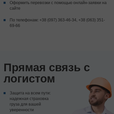
Оформить перевозки с помощью онлайн-заявки на
сайте
По телефонам:
+38 (097) 363-46-34
,
+38 (063) 351-
69-66
Прямая связь с
логистом
Защита на всем пути:
надежная страховка
груза для вашей
уверенности