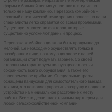
Огромные размеры, неправильные геометрические
формы и большой вес могут поставить в тупик, но
только не нашу компанию. Перевозка комбайнов –
сложный с технической точки зрения процесс, но наши
специалисты легко справятся со всеми проблемами.
Существует множество факторов, которые
существенно усложняют данный процесс.
Перевозка комбайнов должная быть продумана до
мелочей. Ее необходимо осуществлять только в
разобранном виде, поэтому о договоре с нашей
организации стоит подумать заранее. Со своей
стороны мы гарантируем полную целостность и
сохранность всего оборудования, а также его
своевременное прибытие. Специальные тралы
оснащены пандусами для самостоятельного выезда
техники, что позволяет упростить разгрузку и подвезти
устройства на минимальное расстояние к месту
работы. Все это делает нас отличным партнером для
любой сельскохозяйственной компании.