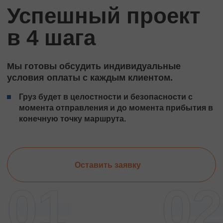
Успешный проект
в 4 шага
Мы готовы обсудить индивидуальные
условия оплаты с каждым клиентом.
Груз будет в целостности и безопасности с
момента отправления и до момента прибытия в
конечную точку маршрута.
Оставить заявку
01
02