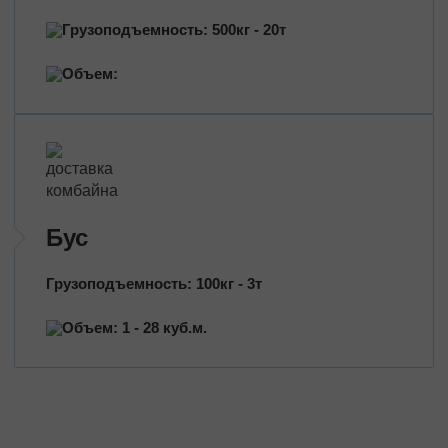
Грузоподъемность: 500кг - 20т
Объем:
Бус
Грузоподъемность: 100кг - 3т
Объем: 1 - 28 куб.м.