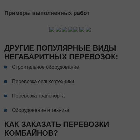
Примеры выполненных работ
ДРУГИЕ ПОПУЛЯРНЫЕ ВИДЫ
НЕГАБАРИТНЫХ ПЕРЕВОЗОК:
Строительное оборудование
Перевозка сельхозтехники
Перевозка транспорта
Оборудование и техника
КАК ЗАКАЗАТЬ ПЕРЕВОЗКИ
КОМБАЙНОВ?