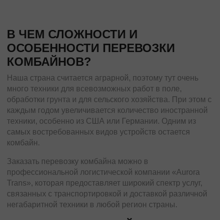
В ЧЕМ СЛОЖНОСТИ И
ОСОБЕННОСТИ ПЕРЕВОЗКИ
КОМБАЙНОВ?
Наша страна считается аграрной, поэтому тут очень
много техники для всевозможных работ в поле,
обработки грунта и для сельского хозяйства. При этом с
каждым годом увеличивается количество иностранной
техники, особенно из США или Германии. Одним из
самых востребованных видов устройств остается
комбайн.
Заказать перевозку комбайна можно в
профессиональной логистической компании «Aurora
Trans», которая предоставляет широкий спектр услуг,
связанных с транспортировкой и доставкой различной
негабаритной техники в любой регион страны.