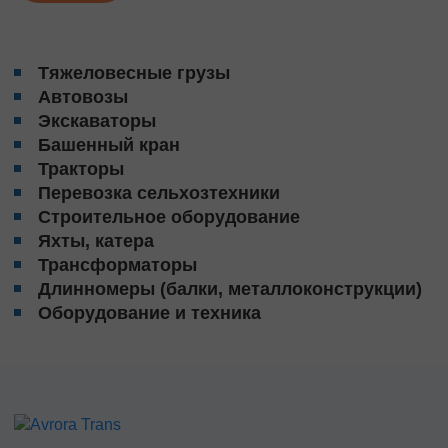
Тяжeловеcные гpузы
Автовозы
Экскаваторы
Башенный кран
Тракторы
Перевозка сельхозтехники
Строительное оборудование
Яхты, катера
Трансформаторы
Длинномеры (балки, металлоконструкции)
Оборудование и техника