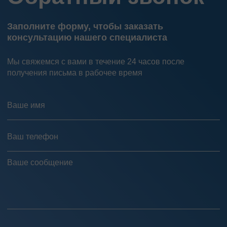
Заполните форму, чтобы заказать
консультацию нашего специалиста
Мы свяжемся с вами в течение 24 часов после
получения письма в рабочее время