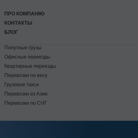
ПРО КОМПАНІЮ
КОНТАКТЫ
БЛОГ
Попутные грузы
Офисные переезды
Квартирные переезды
Перевозки по весу
Грузовое такси
Перевозки из Азии
Перевозки по СНГ