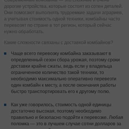
дорогие устройства, которые состоят из сотен деталей.
Они помогают выполнять трудоемкие задачи аграриев,
а учитывая стоимость одной техники, комбайны часто
перевозят по стране в тот регион, который сейчас
нужно обработать.
Какие сложности связаны с доставкой комбайнов?
Чаще всего перевозку комбайна заказывают в
определенный сезон сбора урожая, поэтому сроки
доставки крайне сжаты, ведь если у владельца
ограниченное количество такой техники, то
необходимо максимально оперативно перевезти
один комбайн к месту, а после окончания работы
быстро транспортировать его к другому полю.
Как уже говорилось, стоимость одной единицы
достаточно высокая, поэтому необходимо
правильно и безопасно подойти к перевозке. Любая
поломка — это в лучшем случае сотни долларов за