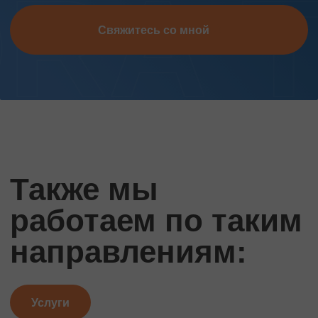
Свяжитесь со мной
Также мы
работаем по таким
направлениям:
Услуги