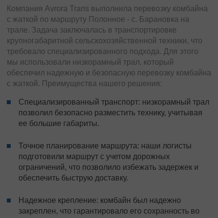
Компания Avrora Trans выполнила перевозку комбайна
с жаткой по маршруту Полонное - с. Барановка на
трале. Задача заключалась в транспортировке
крупногабаритной сельскохозяйственной техники, что
требовало специализированного подхода. Для этого
мы использовали низкорамный трал, который
обеспечил надежную и безопасную перевозку комбайна
с жаткой. Преимущества нашего решения:
Специализированный транспорт: низкорамный трал
позволил безопасно разместить технику, учитывая
ее большие габариты.
Точное планирование маршрута: наши логисты
подготовили маршрут с учетом дорожных
ограничений, что позволило избежать задержек и
обеспечить быструю доставку.
Надежное крепление: комбайн был надежно
закреплен, что гарантировало его сохранность во