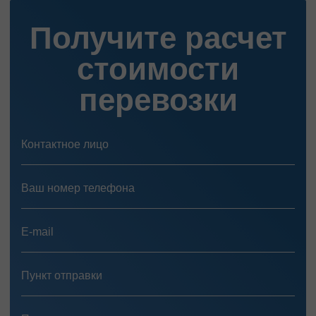
Получите расчет
стоимости
перевозки