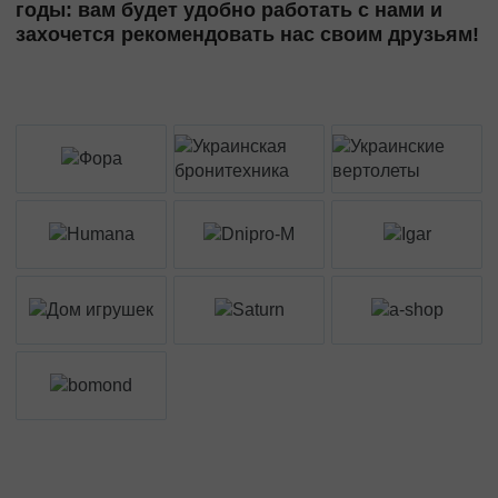
годы: вам будет удобно работать с нами и
захочется рекомендовать нас своим друзьям!