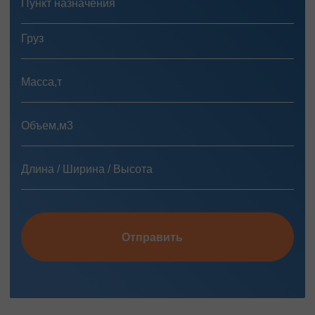
Отправить