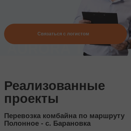
Связаться с логистом
Реализованные
проекты
Перевозка комбайна по маршруту
Полонное - с. Барановка