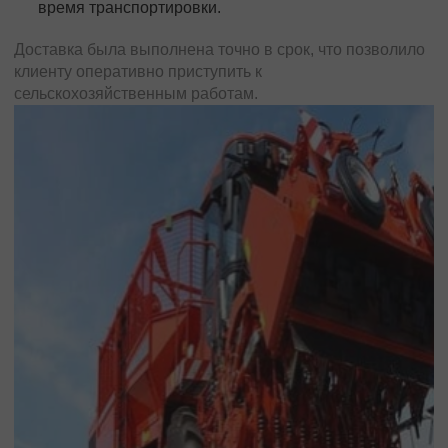
время транспортировки.
Доставка была выполнена точно в срок, что позволило
клиенту оперативно приступить к
сельскохозяйственным работам.