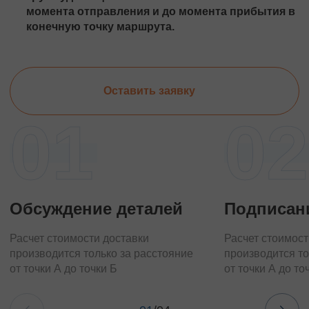
момента отправления и до момента прибытия в
конечную точку маршрута.
Оставить заявку
01
02
Обсуждение деталей
Подписан
Расчет стоимости доставки
Расчет стоимост
производится только за расстояние
производится то
от точки А до точки Б
от точки А до то