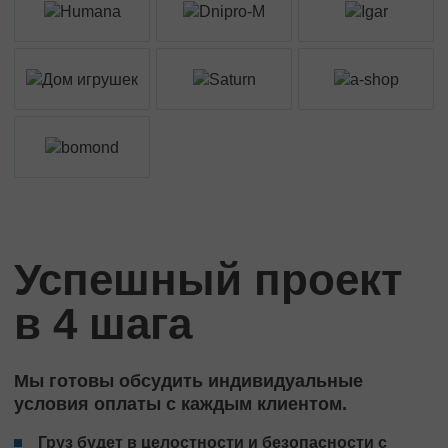
Успешный проект
в 4 шага
Мы готовы обсудить индивидуальные
условия оплаты с каждым клиентом.
Груз будет в целостности и безопасности с