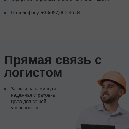
По телефону:
+38(097)363-46-34
Прямая связь с
логистом
Защита на всем пути:
надежная страховка
груза для вашей
уверенности