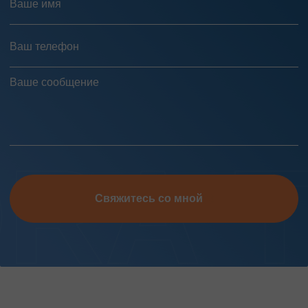
Свяжитесь со мной