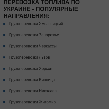
ПЕРЕВОЗКА ТОПЛИВА ПО
УКРАИНЕ - ПОПУЛЯРНЫЕ
НАПРАВЛЕНИЯ:
Грузоперевозки Хмельницкий
Грузоперевозки Запорожье
Грузоперевозки Черкассы
Грузоперевозки Львов
Грузоперевозки Херсон
Грузоперевозки Винница
Грузоперевозки Николаев
Грузоперевозки Житомир