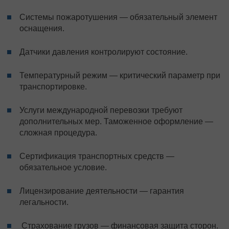
Системы пожаротушения — обязательный элемент
оснащения.
Датчики давления контролируют состояние.
Температурный режим — критический параметр при
транспортировке.
Услуги международной перевозки
требуют
дополнительных мер. Таможенное оформление —
сложная процедура.
Сертификация транспортных средств —
обязательное условие.
Лицензирование деятельности — гарантия
легальности.
Страхование грузов — финансовая защита сторон.