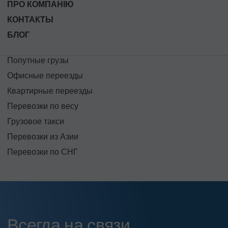
ПРО КОМПАНІЮ
КОНТАКТЫ
БЛОГ
Попутные грузы
Офисные переезды
Квартирные переезды
Перевозки по весу
Грузовое такси
Перевозки из Азии
Перевозки по СНГ
Всегда на связи