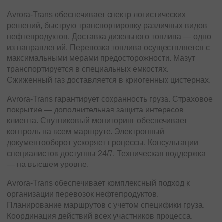
Avrora-Trans обеспечивает спектр логистических
решений, быструю транспортировку различных видов
нефтепродуктов. Доставка дизельного топлива — одно
из направлений. Перевозка топлива осуществляется с
максимальными мерами предосторожности. Мазут
транспортируется в специальных емкостях.
Сжиженный газ доставляется в криогенных цистернах.
Avrora-Trans гарантирует сохранность груза. Страховое
покрытие — дополнительная защита интересов
клиента. Спутниковый мониторинг обеспечивает
контроль на всем маршруте. Электронный
документооборот ускоряет процессы. Консультации
специалистов доступны 24/7. Техническая поддержка
— на высшем уровне.
Avrora-Trans обеспечивает комплексный подход к
организации перевозок нефтепродуктов.
Планирование маршрутов с учетом специфики груза.
Координация действий всех участников процесса.