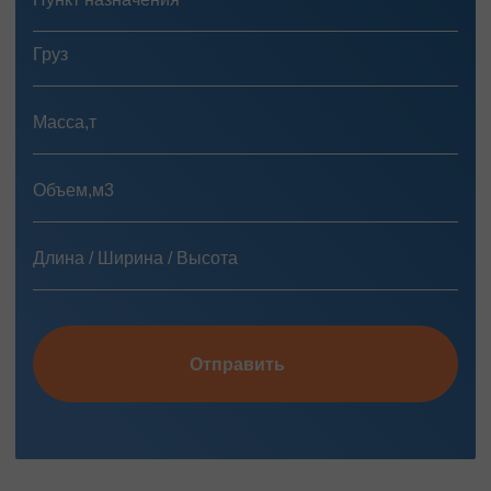
Отправить