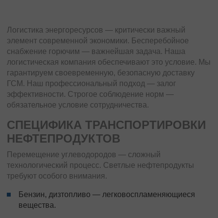
Логистика энергоресурсов — критически важный
элемент современной экономики. Бесперебойное
снабжение горючим — важнейшая задача. Наша
логистическая компания обеспечивают это условие. Мы
гарантируем своевременную, безопасную доставку
ГСМ. Наш профессиональный подход — залог
эффективности. Строгое соблюдение норм —
обязательное условие сотрудничества.
СПЕЦИФИКА ТРАНСПОРТИРОВКИ
НЕФТЕПРОДУКТОВ
Перемещение углеводородов — сложный
технологический процесс. Светлые нефтепродукты
требуют особого внимания.
Бензин, дизтопливо — легковоспламеняющиеся
вещества.