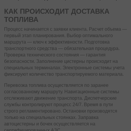
КАК ПРОИСХОДИТ ДОСТАВКА
ТОПЛИВА
Процесс начинается с заявки клиента. Расчет объема —
первый этап планирования. Выбор оптимального
маршрута — ключ к эффективности. Подготовка
транспортного средства — обязательная процедура.
Проверка технического состояния — гарантия
безопасности. Заполнение цистерны происходит на
специальных терминалах. Электронные системы учета
фиксируют количество транспортируемого материала.
Перевозка топлива осуществляется по заранее
согласованному маршруту. Навигационные системы
отслеживают движение транспорта. Диспетчерские
службы контролируют процесс 24/7. Время в пути
строго регламентировано. Остановки производятся
только на специальных стоянках. Заправка
автоцистерны и бочек осуществляется на
сертифицированных АЗС.