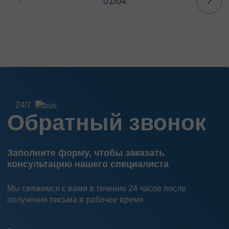
01
/
04
24/7
Обратный звонок
Заполните форму, чтобы заказать
консультацию нашего специалиста
Мы свяжемся с вами в течение 24 часов после
получения письма в рабочее время