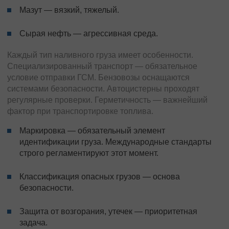
Мазут — вязкий, тяжелый.
Сырая нефть — агрессивная среда.
Каждый тип наливного груза имеет особенности.
Специализированный транспорт — обязательное
условие отправки ГСМ. Бензовозы оснащаются
системами безопасности. Автоцистерны проходят
регулярные проверки. Герметичность — важнейший
фактор при транспортировке топлива.
Маркировка — обязательный элемент
идентификации груза. Международные стандарты
строго регламентируют этот момент.
Классификация
опасных грузов
— основа
безопасности.
Защита от возгорания, утечек — приоритетная
задача.