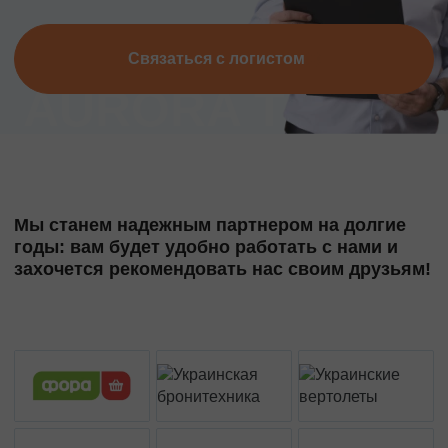
Связаться с логистом
Мы станем надежным партнером на долгие
годы: вам будет удобно работать с нами и
захочется рекомендовать нас своим друзьям!