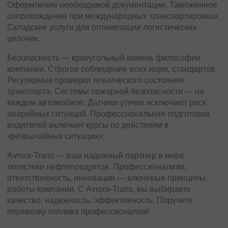
Оформление необходимой документации. Таможенное
сопровождение при международных транспортировках.
Складские услуги для оптимизации логистических
цепочек.
Безопасность — краеугольный камень философии
компании. Строгое соблюдение всех норм, стандартов.
Регулярные проверки технического состояния
транспорта. Системы пожарной безопасности — на
каждом автомобиле. Датчики утечек исключают риск
аварийных ситуаций. Профессиональная подготовка
водителей включает курсы по действиям в
чрезвычайных ситуациях.
Avrora-Trans — ваш надежный партнер в мире
логистики нефтепродуктов. Профессионализм,
ответственность, инновации — ключевые принципы
работы компании. С Avrora-Trans, вы выбираете
качество, надежность, эффективность. Поручите
перевозку топлива профессионалам!