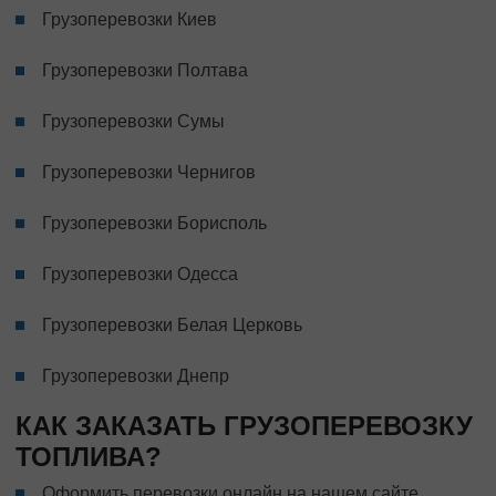
Грузоперевозки Киев
Грузоперевозки Полтава
Грузоперевозки Сумы
Грузоперевозки Чернигов
Грузоперевозки Борисполь
Грузоперевозки Одесса
Грузоперевозки Белая Церковь
Грузоперевозки Днепр
КАК ЗАКАЗАТЬ ГРУЗОПЕРЕВОЗКУ
ТОПЛИВА?
Оформить перевозки онлайн на нашем сайте