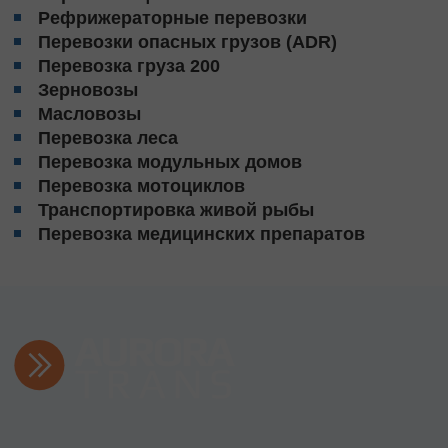
Рефрижераторные перевозки
Перевозки опасных грузов (ADR)
Перевозка груза 200
Зерновозы
Масловозы
Перевозка леса
Перевозка модульных домов
Перевозка мотоциклов
Транспортировка живой рыбы
Перевозка медицинских препаратов