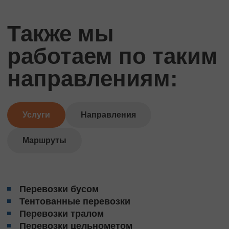
Также мы
работаем по таким
направлениям:
Услуги
Направления
Маршруты
Перевозки бусом
Тентованные перевозки
Перевозки тралом
Перевозки цельнометом