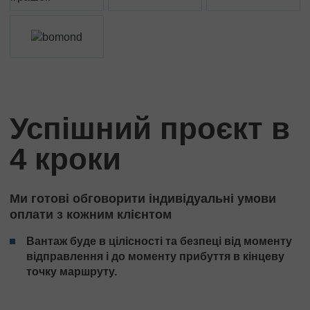
Успішний проєкт в
4 кроки
Ми готові обговорити індивідуальні умови
оплати з кожним клієнтом
Вантаж буде в цілісності та безпеці від моменту
відправлення і до моменту прибуття в кінцеву
точку маршруту.