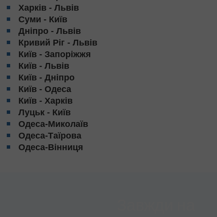
Харків - Львів
Суми - Київ
Дніпро - Львів
Кривий Ріг - Львів
Київ - Запоріжжя
Київ - Львів
Київ - Дніпро
Київ - Одеса
Київ - Харків
Луцьк - Київ
Одеса-Миколаїв
Одеса-Таїрова
Одеса-Вінниця
Завжди на