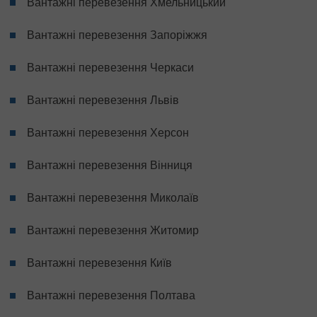
Вантажні перевезення Хмельницький
Вантажні перевезення Запоріжжя
Вантажні перевезення Черкаси
Вантажні перевезення Львів
Вантажні перевезення Херсон
Вантажні перевезення Вінниця
Вантажні перевезення Миколаїв
Вантажні перевезення Житомир
Вантажні перевезення Київ
Вантажні перевезення Полтава