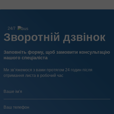
24/7
Зворотній дзвінок
Заповніть форму, щоб замовити консультацію
нашого спеціаліста
Ми зв’яжемося з вами протягом 24 годин після
отримання листа в робочий час