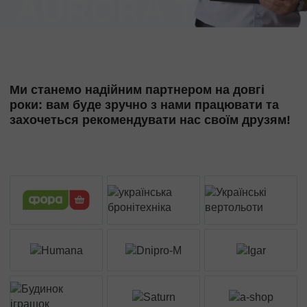
Ми станемо надійним партнером на довгі
роки: вам буде зручно з нами працювати та
захочеться рекомендувати нас своїм друзям!