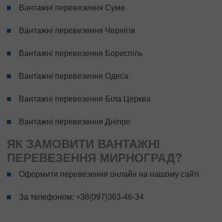
Вантажні перевезення Суми
Вантажні перевезення Чернігів
Вантажні перевезення Бориспіль
Вантажні перевезення Одеса
Вантажні перевезення Біла Церква
Вантажні перевезення Дніпро
ЯК ЗАМОВИТИ ВАНТАЖНІ
ПЕРЕВЕЗЕННЯ МИРНОГРАД?
Оформити перевезення онлайн на нашому сайті
За телефоном:
+38(097)363-46-34