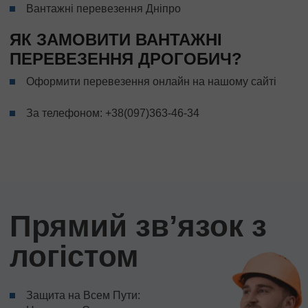
Вантажні перевезення Дніпро
ЯК ЗАМОВИТИ ВАНТАЖНІ
ПЕРЕВЕЗЕННЯ ДРОГОБИЧ?
Оформити перевезення онлайн на нашому сайті
За телефоном:
+38(097)363-46-34
Прямий звʼязок з
логістом
Защита на Всем Пути: