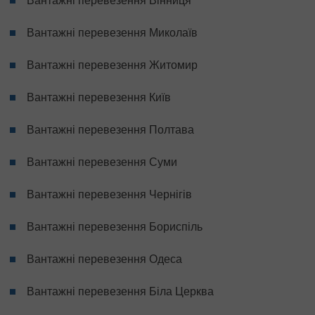
Вантажні перевезення Вінниця
Вантажні перевезення Миколаїв
Вантажні перевезення Житомир
Вантажні перевезення Київ
Вантажні перевезення Полтава
Вантажні перевезення Суми
Вантажні перевезення Чернігів
Вантажні перевезення Бориспіль
Вантажні перевезення Одеса
Вантажні перевезення Біла Церква