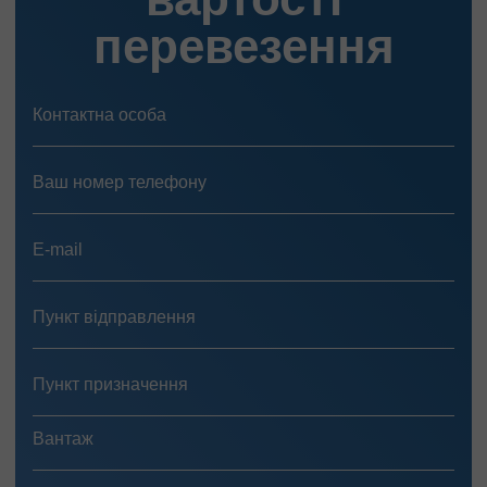
перевезення