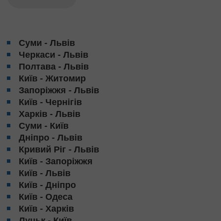
Суми - Львів
Черкаси - Львів
Полтава - Львів
Київ - Житомир
Запоріжжя - Львів
Київ - Чернігів
Харків - Львів
Суми - Київ
Дніпро - Львів
Кривий Ріг - Львів
Київ - Запоріжжя
Київ - Львів
Київ - Дніпро
Київ - Одеса
Київ - Харків
Луцьк - Київ