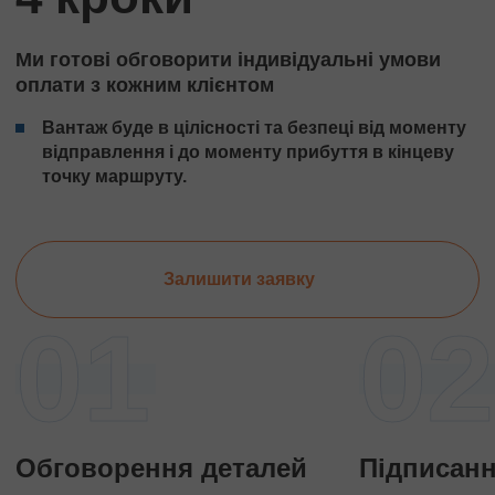
Ми готові обговорити індивідуальні умови
оплати з кожним клієнтом
Вантаж буде в цілісності та безпеці від моменту
відправлення і до моменту прибуття в кінцеву
точку маршруту.
Залишити заявку
01
02
Обговорення деталей
Підписанн