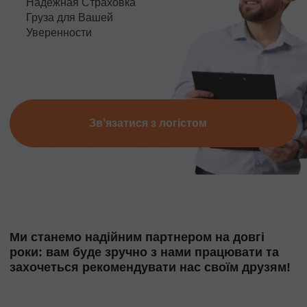
Надежная Страховка
Груза для Вашей
Уверенности
Звʼязатися з логістом
Ми станемо надійним партнером на довгі
роки: вам буде зручно з нами працювати та
захочеться рекомендувати нас своїм друзям!