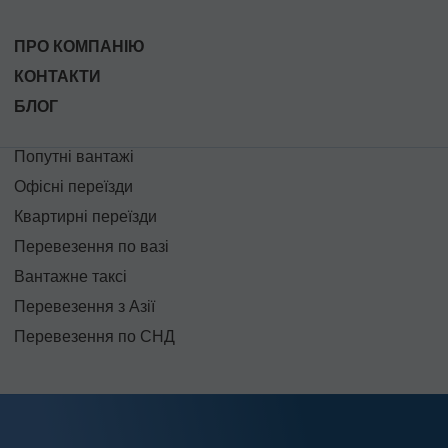
ПРО КОМПАНІЮ
КОНТАКТИ
БЛОГ
Попутні вантажі
Офісні переїзди
Квартирні переїзди
Перевезення по вазі
Вантажне таксі
Перевезення з Азії
Перевезення по СНД