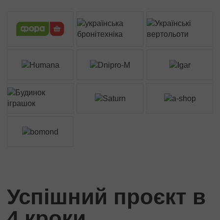
Успішний проєкт в
4 кроки