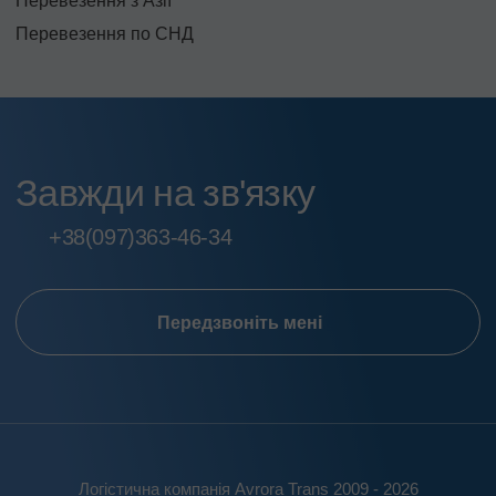
Перевезення з Азії
Перевезення по СНД
Завжди на зв'язку
+38
(097)
363-46-34
Передзвоніть мені
Логістична компанія Avrora Trans 2009 - 2026