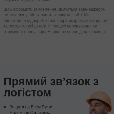
Щоб оформити замовлення, зв'яжіться з менеджером
по телефону або залиште заявку на сайті. Ми
оперативно підберемо транспорт, розрахуємо маршрут
та погодимо всі деталі. У процесі перевезення ви
отримуєте повну інформацію та супровід від фахівця.
Прямий звʼязок з
логістом
Защита на Всем Пути:
Надежная Страховка