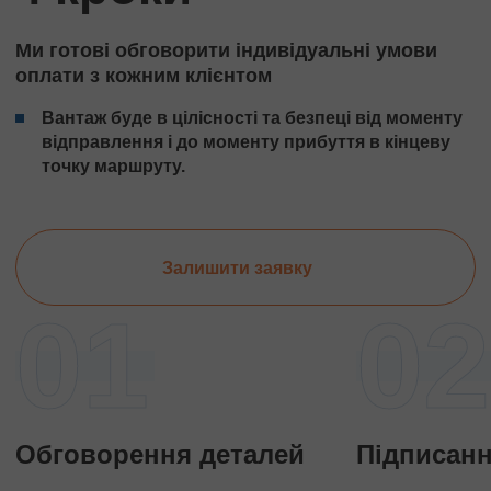
Ми готові обговорити індивідуальні умови
оплати з кожним клієнтом
Вантаж буде в цілісності та безпеці від моменту
відправлення і до моменту прибуття в кінцеву
точку маршруту.
Залишити заявку
01
02
Обговорення деталей
Підписанн