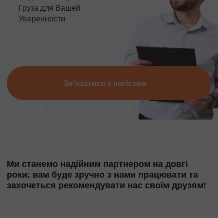
Груза для Вашей
Уверенности
Звʼязатися з логістом
Ми станемо надійним партнером на довгі
роки: вам буде зручно з нами працювати та
захочеться рекомендувати нас своїм друзям!