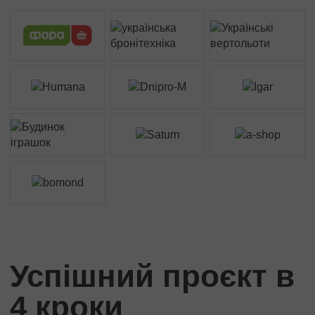
Успішний проєкт в
4 кроки