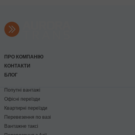
ПРО КОМПАНІЮ
КОНТАКТИ
БЛОГ
Попутні вантажі
Офісні переїзди
Квартирні переїзди
Перевезення по вазі
Вантажне таксі