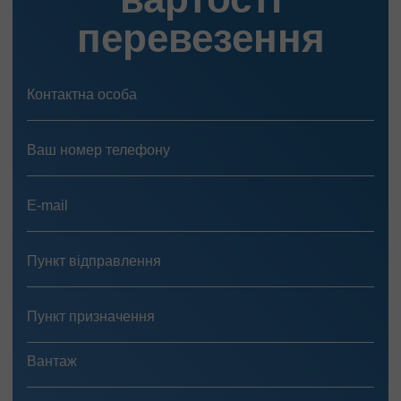
перевезення