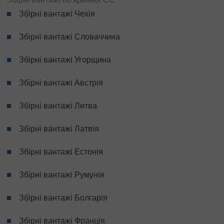
Збірні вантажі Чехія
Збірні вантажі Словаччина
Збірні вантажі Угорщина
Збірні вантажі Австрія
Збірні вантажі Литва
Збірні вантажі Латвія
Збірні вантажі Естонія
Збірні вантажі Румунія
Збірні вантажі Болгарія
Збірні вантажі Франція