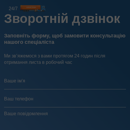
24/7
Зворотній дзвінок
Заповніть форму, щоб замовити консультацію
нашого спеціаліста
Ми зв’яжемося з вами протягом 24 годин після
отримання листа в робочий час