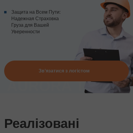
Защита на Всем Пути:
Надежная Страховка
Груза для Вашей
Уверенности
Звʼязатися з логістом
Реалізовані