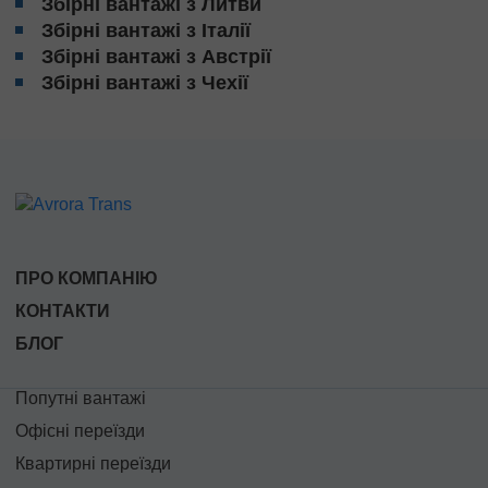
Збірні вантажі з Литви
Збірні вантажі з Італії
Збірні вантажі з Австрії
Збірні вантажі з Чехії
ПРО КОМПАНІЮ
КОНТАКТИ
БЛОГ
Попутні вантажі
Офісні переїзди
Квартирні переїзди