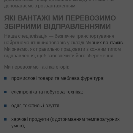
допомагаємо з розвантаженням.
ЯКІ ВАНТАЖІ МИ ПЕРЕВОЗИМО
ЗБІРНИМИ ВІДПРАВЛЕННЯМИ
Наша спеціалізація — безпечне транспортування
найрізноманітніших товарів у складі
збірних вантажів
.
Ми знаємо, як правильно працювати з кожним типом
відправлення, щоб забезпечити його збереження.
Ми перевозимо такі категорії:
промислові товари та меблева фурнітура;
електроніка та побутова техніка;
одяг, текстиль і взуття;
харчові продукти (з дотриманням температурних
умов);