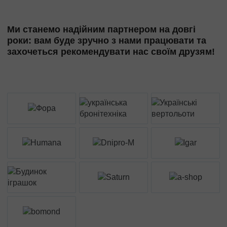
Ми станемо надійним партнером на довгі
роки: вам буде зручно з нами працювати та
захочеться рекомендувати нас своїм друзям!