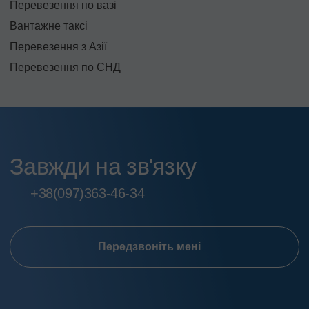
Перевезення по вазі
Вантажне таксі
Перевезення з Азії
Перевезення по СНД
Завжди на зв'язку
+38
(097)
363-46-34
Передзвоніть мені