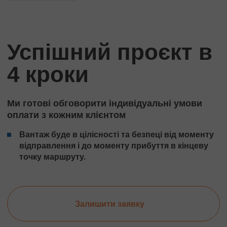
Успішний проєкт в
4 кроки
Ми готові обговорити індивідуальні умови
оплати з кожним клієнтом
Вантаж буде в цілісності та безпеці від моменту
відправлення і до моменту прибуття в кінцеву
точку маршруту.
Залишити заявку