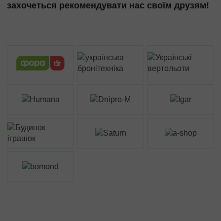
захочеться рекомендувати нас своїм друзям!