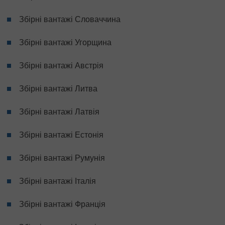
Збірні вантажі Словаччина
Збірні вантажі Угорщина
Збірні вантажі Австрія
Збірні вантажі Литва
Збірні вантажі Латвія
Збірні вантажі Естонія
Збірні вантажі Румунія
Збірні вантажі Італія
Збірні вантажі Франція