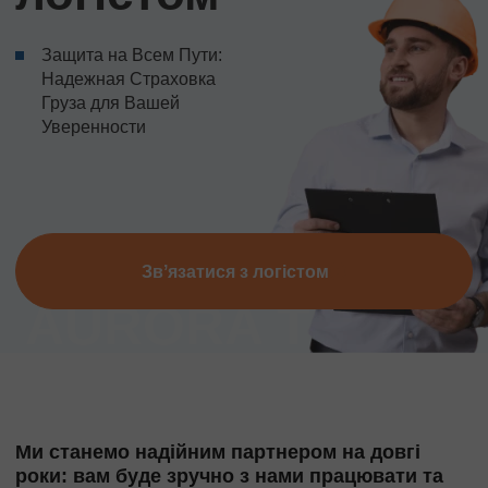
Защита на Всем Пути:
Надежная Страховка
Груза для Вашей
Уверенности
Звʼязатися з логістом
Ми станемо надійним партнером на довгі
роки: вам буде зручно з нами працювати та