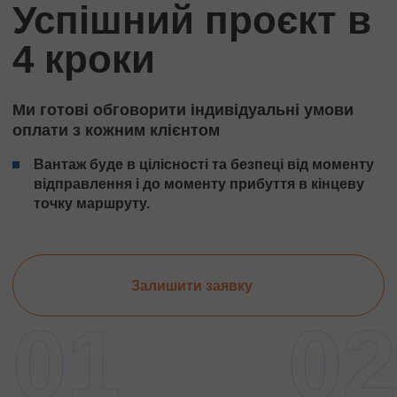
Успішний проєкт в
4 кроки
Ми готові обговорити індивідуальні умови
оплати з кожним клієнтом
Вантаж буде в цілісності та безпеці від моменту
відправлення і до моменту прибуття в кінцеву
точку маршруту.
Залишити заявку
01
02