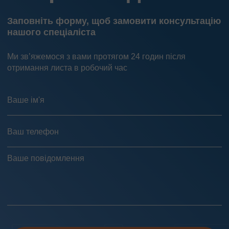
Заповніть форму, щоб замовити консультацію
нашого спеціаліста
Ми зв’яжемося з вами протягом 24 годин після
отримання листа в робочий час