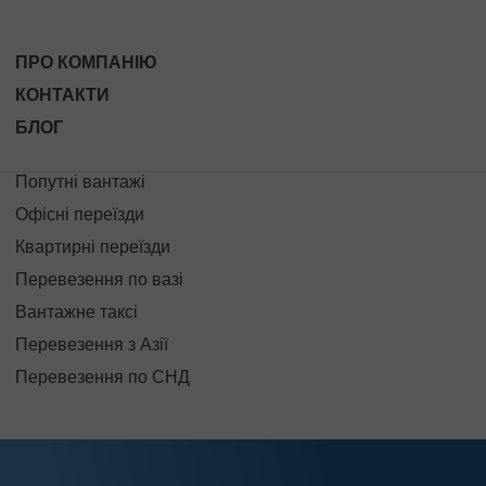
ПРО КОМПАНІЮ
КОНТАКТИ
БЛОГ
Попутні вантажі
Офісні переїзди
Квартирні переїзди
Перевезення по вазі
Вантажне таксі
Перевезення з Азії
Перевезення по СНД