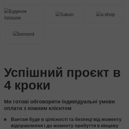
Успішний проєкт в
4 кроки
Ми готові обговорити індивідуальні умови
оплати з кожним клієнтом
Вантаж буде в цілісності та безпеці від моменту
відправлення і до моменту прибуття в кінцеву