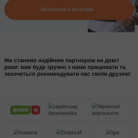
Звʼязатися з логістом
Ми станемо надійним партнером на довгі
роки: вам буде зручно з нами працювати та
захочеться рекомендувати нас своїм друзям!