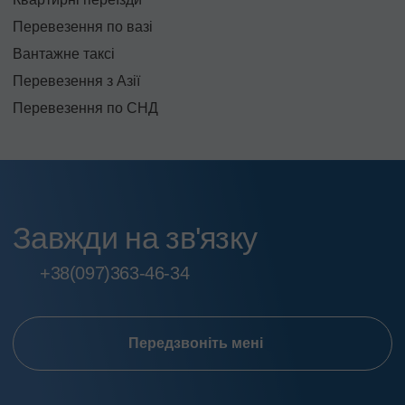
Перевезення по вазі
Вантажне таксі
Перевезення з Азії
Перевезення по СНД
Завжди на зв'язку
+38
(097)
363-46-34
Передзвоніть мені