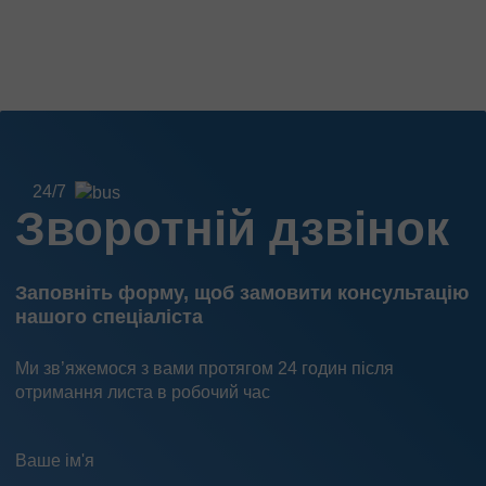
24/7
Зворотній дзвінок
Заповніть форму, щоб замовити консультацію
нашого спеціаліста
Ми зв’яжемося з вами протягом 24 годин після
отримання листа в робочий час