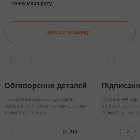
точку маршруту.
Залишити заявку
01
02
Обговорення деталей
Підписанн
Розрахунок вартості доставки
Розрахунок варт
відбувається тільки за відстань від
відбувається тіл
точки А до точки Б
точки А до точки
01
/
04