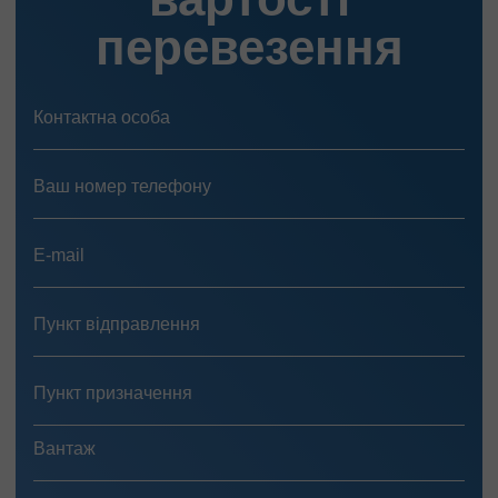
перевезення