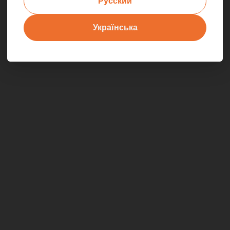
Русский
Українська