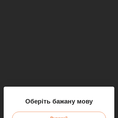
Оберіть бажану мову