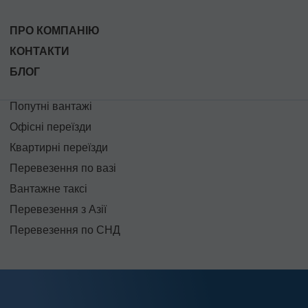
ПРО КОМПАНІЮ
КОНТАКТИ
БЛОГ
Попутні вантажі
Офісні переїзди
Квартирні переїзди
Перевезення по вазі
Вантажне таксі
Перевезення з Азії
Перевезення по СНД