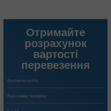
Отримайте
розрахунок
вартості
перевезення