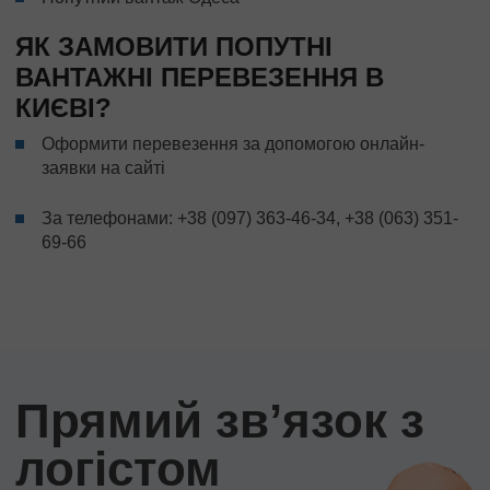
ЯК ЗАМОВИТИ ПОПУТНІ
ВАНТАЖНІ ПЕРЕВЕЗЕННЯ В
КИЄВІ?
Оформити перевезення за допомогою онлайн-
заявки на сайті
За телефонами:
+38 (097) 363-46-34
,
+38 (063) 351-
69-66
Прямий звʼязок з
логістом