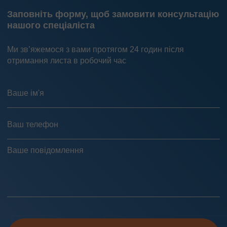
Заповніть форму, щоб замовити консультацію
нашого спеціаліста
Ми зв’яжемося з вами протягом 24 годин після
отримання листа в робочий час