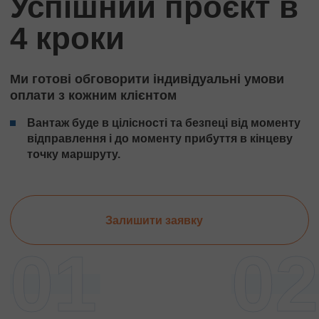
Успішний проєкт в
4 кроки
Ми готові обговорити індивідуальні умови
оплати з кожним клієнтом
Вантаж буде в цілісності та безпеці від моменту
відправлення і до моменту прибуття в кінцеву
точку маршруту.
Залишити заявку
01
02