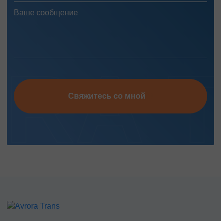
Свяжитесь со мной