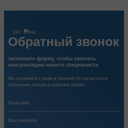
Перевозка нефтепродуктов
Перевозка цветов
Перевозка медицинских препаратов
24/7
Обратный звонок
Заполните форму, чтобы заказать
консультацию нашего специалиста
Мы свяжемся с вами в течение 24 часов после
получения письма в рабочее время