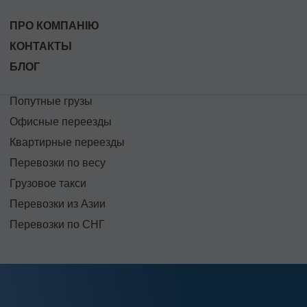
ПРО КОМПАНІЮ
КОНТАКТЫ
БЛОГ
Попутные грузы
Офисные переезды
Квартирные переезды
Перевозки по весу
Грузовое такси
Перевозки из Азии
Перевозки по СНГ