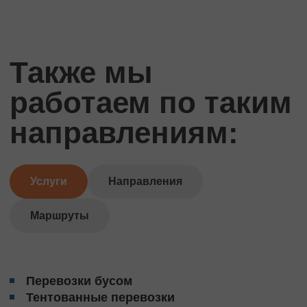
Также мы
работаем по таким
направлениям:
Услуги
Направления
Маршруты
Перевозки бусом
Тентованные перевозки