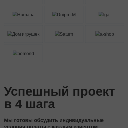
Успешный проект
в 4 шага
Мы готовы обсудить индивидуальные
условия оплаты с каждым клиентом.