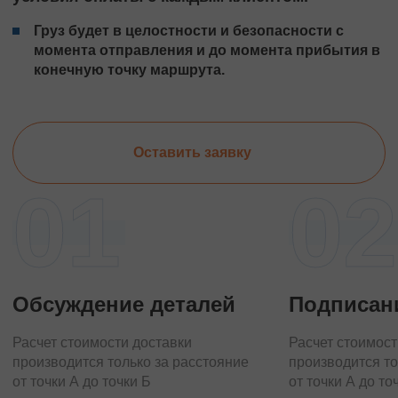
Груз будет в целостности и безопасности с
момента отправления и до момента прибытия в
конечную точку маршрута.
Оставить заявку
01
02
Обсуждение деталей
Подписан
Расчет стоимости доставки
Расчет стоимост
производится только за расстояние
производится то
от точки А до точки Б
от точки А до то