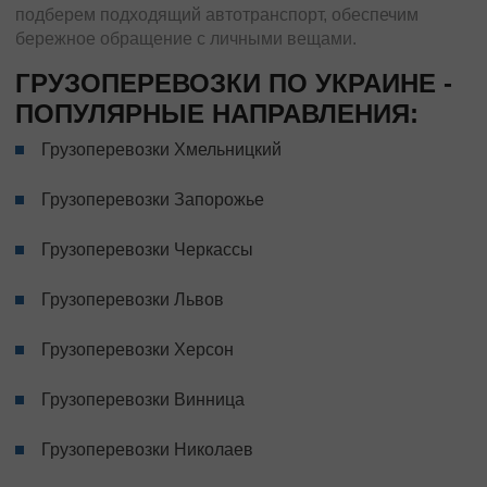
подберем подходящий автотранспорт, обеспечим
бережное обращение с личными вещами.
ГРУЗОПЕРЕВОЗКИ ПО УКРАИНЕ -
ПОПУЛЯРНЫЕ НАПРАВЛЕНИЯ:
Грузоперевозки Хмельницкий
Грузоперевозки Запорожье
Грузоперевозки Черкассы
Грузоперевозки Львов
Грузоперевозки Херсон
Грузоперевозки Винница
Грузоперевозки Николаев