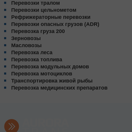
Перевозки тралом
Перевозки цельнометом
Рефрижераторные перевозки
Перевозки опасных грузов (ADR)
Перевозка груза 200
Зерновозы
Масловозы
Перевозка леса
Перевозка топлива
Перевозка модульных домов
Перевозка мотоциклов
Транспортировка живой рыбы
Перевозка медицинских препаратов