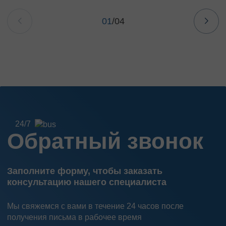
01
/
04
24/7
Обратный звонок
Заполните форму, чтобы заказать
консультацию нашего специалиста
Мы свяжемся с вами в течение 24 часов после
получения письма в рабочее время