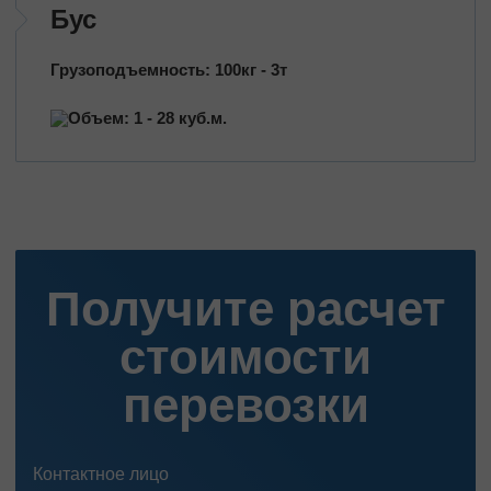
Бус
Грузоподъемность: 100кг - 3т
Объем: 1 - 28 куб.м.
Получите расчет
стоимости
перевозки