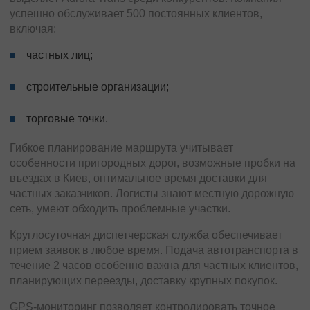
успешно обслуживает 500 постоянных клиентов,
включая:
частных лиц;
строительные организации;
торговые точки.
Гибкое планирование маршрута учитывает
особенности пригородных дорог, возможные пробки на
въездах в Киев, оптимальное время доставки для
частных заказчиков. Логисты знают местную дорожную
сеть, умеют обходить проблемные участки.
Круглосуточная диспетчерская служба обеспечивает
прием заявок в любое время. Подача автотранспорта в
течение 2 часов особенно важна для частных клиентов,
планирующих переезды, доставку крупных покупок.
GPS-мониторинг позволяет контролировать точное