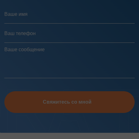
Свяжитесь со мной