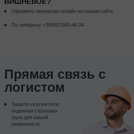
ВИШНЕВОЕ?
Оформить перевозки онлайн на нашем сайте
По телефону:
+38(097)363-46-34
Прямая связь с
логистом
Защита на всем пути:
надежная страховка
груза для вашей
уверенности