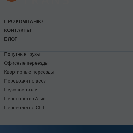
ПРО КОМПАНІЮ
КОНТАКТЫ
БЛОГ
Попутные грузы
Офисные переезды
Квартирные переезды
Перевозки по весу
Грузовое такси
Перевозки из Азии
Перевозки по СНГ