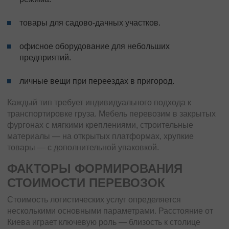
товары для садово-дачных участков.
офисное оборудование для небольших
предприятий.
личные вещи при переездах в пригород.
Каждый тип требует индивидуального подхода к
транспортировке груза. Мебель перевозим в закрытых
фургонах с мягкими креплениями, строительные
материалы — на открытых платформах, хрупкие
товары — с дополнительной упаковкой.
ФАКТОРЫ ФОРМИРОВАНИЯ
СТОИМОСТИ ПЕРЕВОЗОК
Стоимость логистических услуг определяется
несколькими основными параметрами. Расстояние от
Киева играет ключевую роль — близость к столице