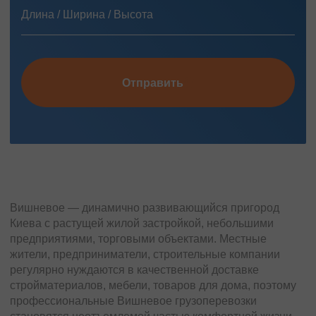
Отправить
Вишневое — динамично развивающийся пригород
Киева с растущей жилой застройкой, небольшими
предприятиями, торговыми объектами. Местные
жители, предприниматели, строительные компании
регулярно нуждаются в качественной доставке
стройматериалов, мебели, товаров для дома, поэтому
профессиональные Вишневое грузоперевозки