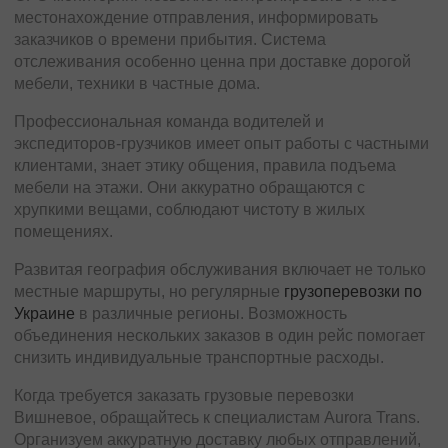
местонахождение отправления, информировать
заказчиков о времени прибытия. Система
отслеживания особенно ценна при доставке дорогой
мебели, техники в частные дома.
Профессиональная команда водителей и
экспедиторов-грузчиков имеет опыт работы с частными
клиентами, знает этику общения, правила подъема
мебели на этажи. Они аккуратно обращаются с
хрупкими вещами, соблюдают чистоту в жилых
помещениях.
Развитая география обслуживания включает не только
местные маршруты, но регулярные
грузоперевозки по
Украине
в различные регионы. Возможность
объединения нескольких заказов в один рейс помогает
снизить индивидуальные транспортные расходы.
Когда требуется заказать грузовые перевозки
Вишневое, обращайтесь к специалистам Aurora Trans.
Организуем аккуратную доставку любых отправлений,