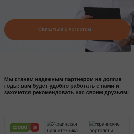
Связаться с логистом
Мы станем надежным партнером на долгие
годы: вам будет удобно работать с нами и
захочется рекомендовать нас своим друзьям!