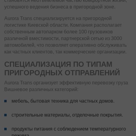
становятся неотъемлемой частью комфортной жизни,
успешного ведения бизнеса в пригородной зоне.
Aurora Trans специализируется на пригородной
логистике Киевской области. Компания располагает
собственным автопарком более 100 грузовиков
различной вместимости, партнерской сетью из 3000
автомобилей, что позволяет оперативно обслуживать
как частных клиентов, так коммерческие организации.
СПЕЦИАЛИЗАЦИЯ ПО ТИПАМ
ПРИГОРОДНЫХ ОТПРАВЛЕНИЙ
Aurora Trans организует эффективную перевозку груза
Вишневое различных категорий:
мебель, бытовая техника для частных домов.
строительные материалы, отделочные покрытия.
продукты питания с соблюдением температурного
режима.