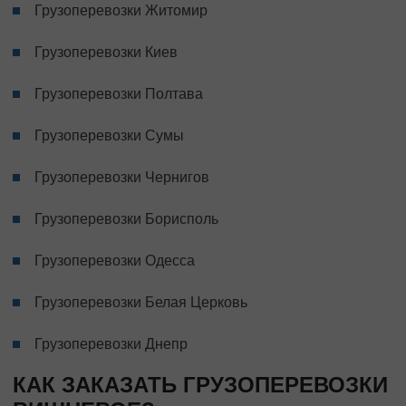
Грузоперевозки Житомир
Грузоперевозки Киев
Грузоперевозки Полтава
Грузоперевозки Сумы
Грузоперевозки Чернигов
Грузоперевозки Борисполь
Грузоперевозки Одесса
Грузоперевозки Белая Церковь
Грузоперевозки Днепр
КАК ЗАКАЗАТЬ ГРУЗОПЕРЕВОЗКИ