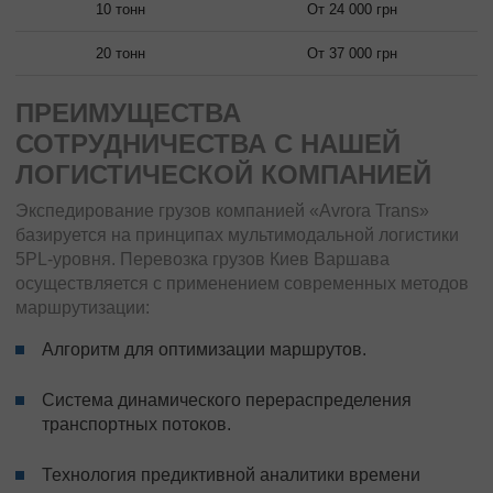
10 тонн
От 24 000 грн
20 тонн
От 37 000 грн
ПРЕИМУЩЕСТВА
СОТРУДНИЧЕСТВА С НАШЕЙ
ЛОГИСТИЧЕСКОЙ КОМПАНИЕЙ
Экспедирование грузов компанией «Avrora Trans»
базируется на принципах мультимодальной логистики
5PL-уровня. Перевозка грузов Киев Варшава
осуществляется с применением современных методов
маршрутизации:
Алгоритм для оптимизации маршрутов.
Система динамического перераспределения
транспортных потоков.
Технология предиктивной аналитики времени