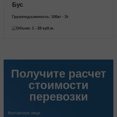
Бус
Грузоподъемность: 100кг - 3т
Объем: 1 - 28 куб.м.
Получите расчет
стоимости
перевозки