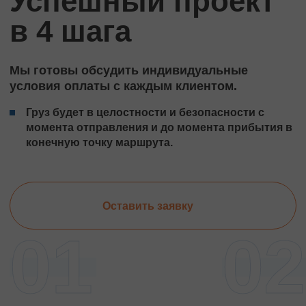
Успешный проект
в 4 шага
Мы готовы обсудить индивидуальные
условия оплаты с каждым клиентом.
Груз будет в целостности и безопасности с
момента отправления и до момента прибытия в
конечную точку маршрута.
Оставить заявку
01
02