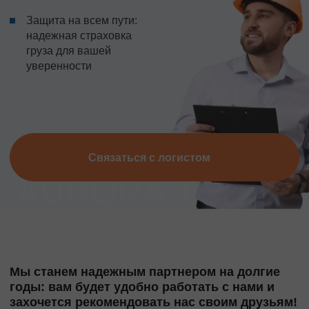
Защита на всем пути:
надежная страховка
груза для вашей
уверенности
Связаться с логистом
Мы станем надежным партнером на долгие
годы: вам будет удобно работать с нами и
захочется рекомендовать нас своим друзьям!