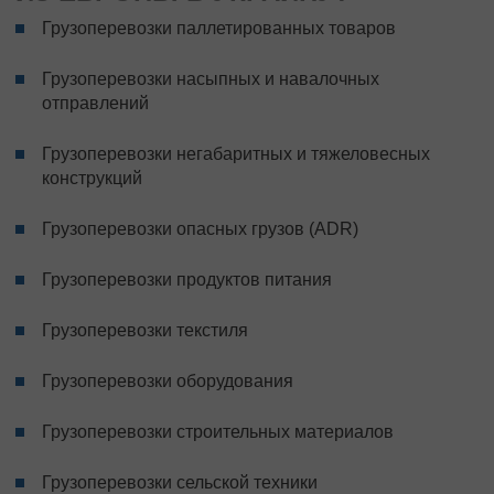
Грузоперевозки паллетированных товаров
Грузоперевозки насыпных и навалочных
отправлений
Грузоперевозки негабаритных и тяжеловесных
конструкций
Грузоперевозки опасных грузов (ADR)
Грузоперевозки продуктов питания
Грузоперевозки текстиля
Грузоперевозки оборудования
Грузоперевозки строительных материалов
Грузоперевозки сельской техники