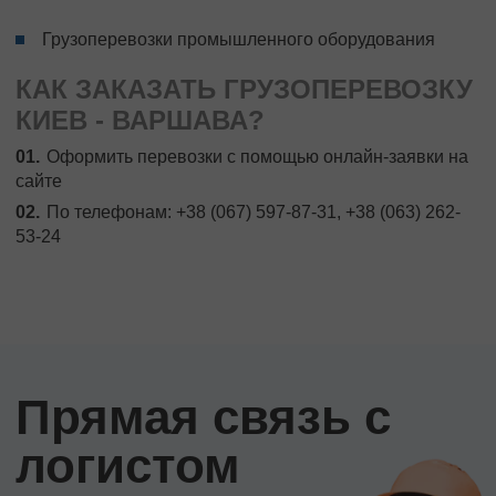
Грузоперевозки промышленного оборудования
КАК ЗАКАЗАТЬ ГРУЗОПЕРЕВОЗКУ
КИЕВ - ВАРШАВА?
Оформить перевозки с помощью онлайн-заявки на
сайте
По телефонам: +38 (067) 597-87-31, +38 (063) 262-
53-24
Прямая связь с
логистом