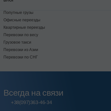
БЛОГ
Попутные грузы
Офисные переезды
Квартирные переезды
Перевозки по весу
Грузовое такси
Перевозки из Азии
Перевозки по СНГ
Всегда на связи
+38
(097)
363-46-34