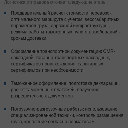
Логистика отправок включает следующие этапы:
Предварительный расчет стоимости перевозок
оптимального маршрута с учетом: весогабаритных
параметров груза, дорожной инфраструктуры,
режима работы таможенных пунктов, требований к
срокам доставки.
Оформление транспортной документации: CMR-
накладной, товарно-транспортных накладных,
сертификатов происхождения, санитарных
сертификатов при необходимости.
Таможенное оформление: подготовка декларации,
расчет таможенных платежей, получение
разрешительных документов.
Погрузочно-разгрузочные работы: использование
специализированной техники, контроль размещения
груза, крепление согласно нормативам.