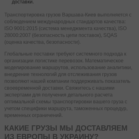
доставки.
Транспортировка грузов Варшава-Киев выполняется с
соблюдением международных стандартов качества:
ISO 9001:2015 (система менеджмента качества), ISO
28000:2007 (безопасность цепи поставок), SQAS
(оценка качества, безопасности).
Глобальные поставки требуют системного подхода к
организации логистике перевозок. Математическое
моделирование маршрутов, использование аналитики,
внедрение технологий для отслеживания грузов
позволяют нашей компании поддерживать показатель
своевременной доставки. Свяжитесь с нашими
экспертами для получения детального расчета
оптимальной схемы транспортировки вашего груза с
учетом специфики маршрута, таможенных процедур,
временных ограничений.
КАКИЕ ГРУЗЫ МЫ ДОСТАВЛЯЕМ
ИЗ ЕВРОПЫ В УКРАИНУ?