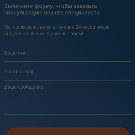
Заполните форму, чтобы заказать
консультацию нашего специалиста
Мы свяжемся с вами в течение 24 часов после
получения письма в рабочее время