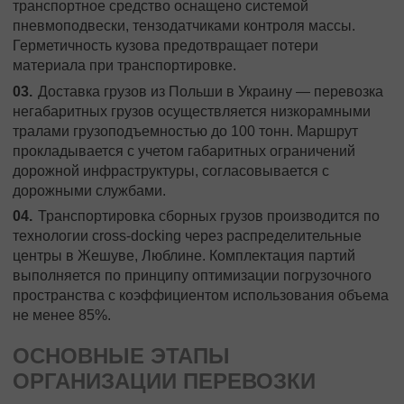
транспортное средство оснащено системой
пневмоподвески, тензодатчиками контроля массы.
Герметичность кузова предотвращает потери
материала при транспортировке.
Доставка грузов из Польши в Украину
— перевозка
негабаритных грузов осуществляется низкорамными
тралами грузоподъемностью до 100 тонн. Маршрут
прокладывается с учетом габаритных ограничений
дорожной инфраструктуры, согласовывается с
дорожными службами.
Транспортировка
сборных грузов
производится по
технологии cross-docking через распределительные
центры в Жешуве, Люблине. Комплектация партий
выполняется по принципу оптимизации погрузочного
пространства с коэффициентом использования объема
не менее 85%.
ОСНОВНЫЕ ЭТАПЫ
ОРГАНИЗАЦИИ ПЕРЕВОЗКИ