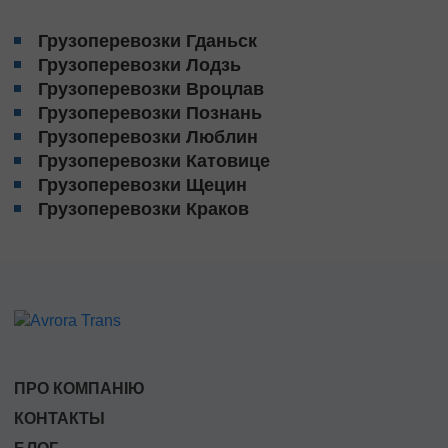
Грузоперевозки Гданьск
Грузоперевозки Лодзь
Грузоперевозки Вроцлав
Грузоперевозки Познань
Грузоперевозки Люблин
Грузоперевозки Катовице
Грузоперевозки Щецин
Грузоперевозки Краков
ПРО КОМПАНІЮ
КОНТАКТЫ