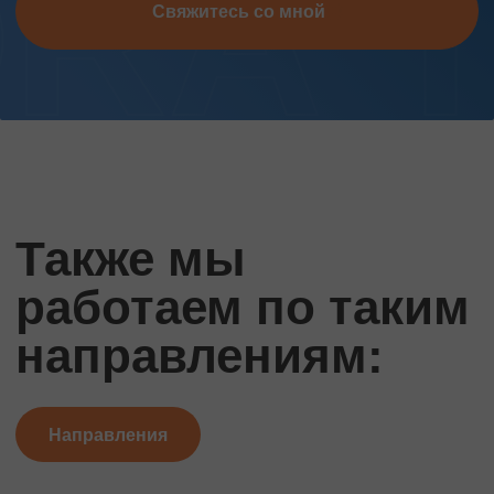
Свяжитесь со мной
Также мы
работаем по таким
направлениям:
Направления