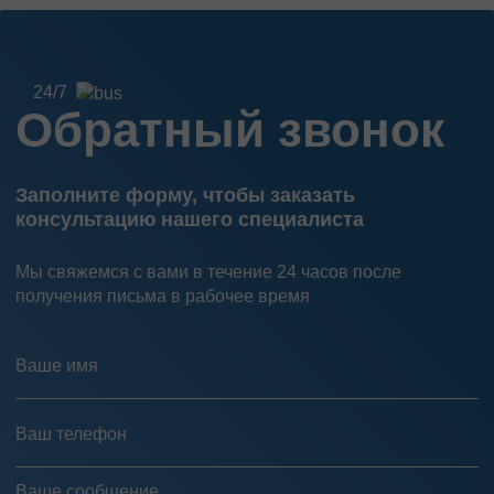
24/7
Обратный звонок
Заполните форму, чтобы заказать
консультацию нашего специалиста
Мы свяжемся с вами в течение 24 часов после
получения письма в рабочее время