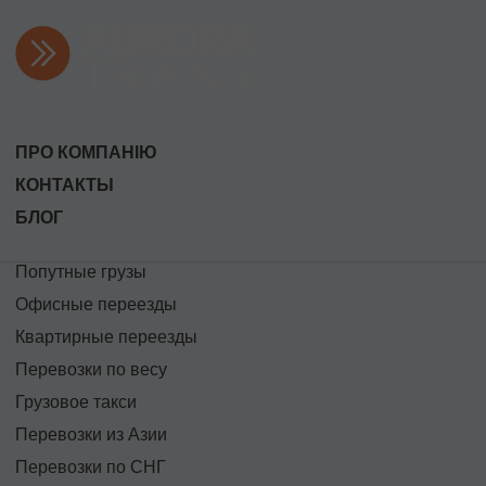
ПРО КОМПАНІЮ
КОНТАКТЫ
БЛОГ
Попутные грузы
Офисные переезды
Квартирные переезды
Перевозки по весу
Грузовое такси
Перевозки из Азии
Перевозки по СНГ