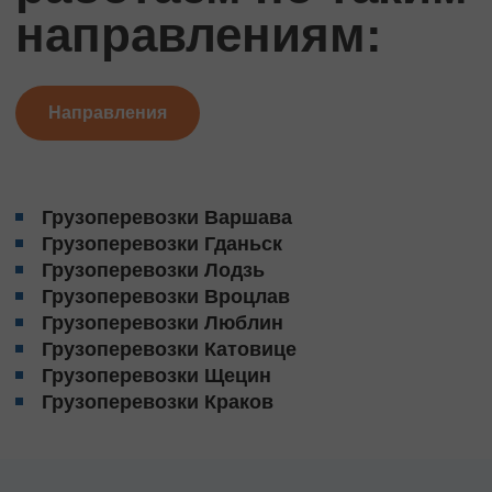
направлениям:
Направления
Грузоперевозки Варшава
Грузоперевозки Гданьск
Грузоперевозки Лодзь
Грузоперевозки Вроцлав
Грузоперевозки Люблин
Грузоперевозки Катовице
Грузоперевозки Щецин
Грузоперевозки Краков