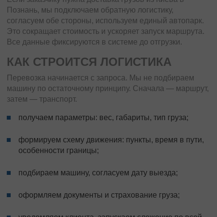
Познань, мы подключаем обратную логистику,
согласуем обе стороны, используем единый автопарк.
Это сокращает стоимость и ускоряет запуск маршрута.
Все данные фиксируются в системе до отгрузки.
КАК СТРОИТСЯ ЛОГИСТИКА
Перевозка начинается с запроса. Мы не подбираем
машину по остаточному принципу. Сначала — маршрут,
затем — транспорт.
получаем параметры: вес, габариты, тип груза;
формируем схему движения: пункты, время в пути,
особенности границы;
подбираем машину, согласуем дату выезда;
оформляем документы и страхование груза;