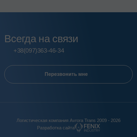
Всегда на связи
+38
(097)
363-46-34
Перезвонить мне
Логистическая компания Avrora Trans 2009 - 2026
Разработка сайта