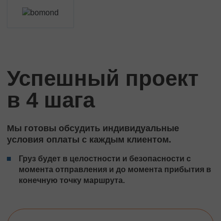
Успешный проект
в 4 шага
Мы готовы обсудить индивидуальные
условия оплаты с каждым клиентом.
Груз будет в целостности и безопасности с
момента отправления и до момента прибытия в
конечную точку маршрута.