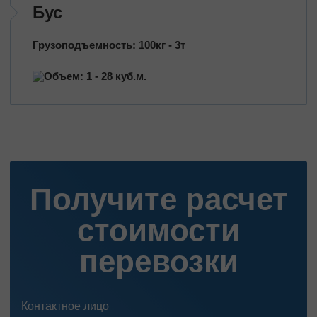
Бус
Грузоподъемность: 100кг - 3т
Объем: 1 - 28 куб.м.
Получите расчет
стоимости
перевозки