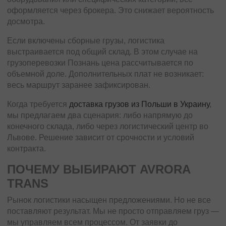
оформляется через брокера. Это снижает вероятность
досмотра.
Если включены сборные грузы, логистика
выстраивается под общий склад. В этом случае на
грузоперевозки Познань цена рассчитывается по
объемной доле. Дополнительных плат не возникает:
весь маршрут заранее зафиксирован.
Когда требуется
доставка грузов из Польши в Украину
,
мы предлагаем два сценария: либо напрямую до
конечного склада, либо через логистический центр во
Львове. Решение зависит от срочности и условий
контракта.
ПОЧЕМУ ВЫБИРАЮТ AVRORA
TRANS
Рынок логистики насыщен предложениями. Но не все
поставляют результат. Мы не просто отправляем груз —
мы управляем всем процессом. От заявки до