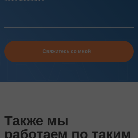
Свяжитесь со мной
Также мы
работаем по таким