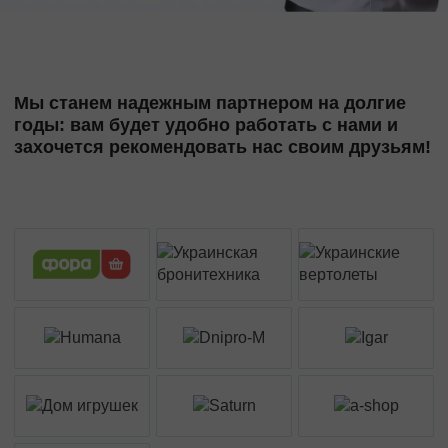
Мы станем надежным партнером на долгие
годы: вам будет удобно работать с нами и
захочется рекомендовать нас своим друзьям!