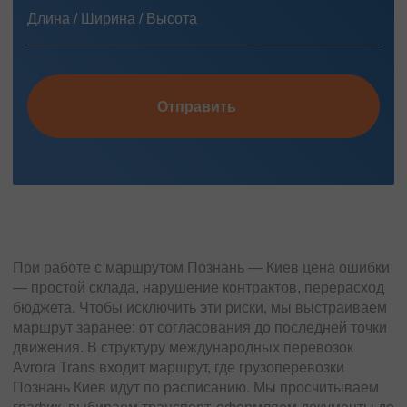
Отправить
При работе с маршрутом Познань — Киев цена ошибки
— простой склада, нарушение контрактов, перерасход
бюджета. Чтобы исключить эти риски, мы выстраиваем
маршрут заранее: от согласования до последней точки
движения. В структуру международных перевозок
Avrora Trans входит маршрут, где грузоперевозки
Познань Киев идут по расписанию. Мы просчитываем