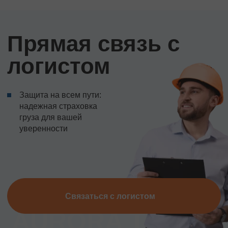
Прямая связь с
логистом
Защита на всем пути:
надежная страховка
груза для вашей
уверенности
Связаться с логистом