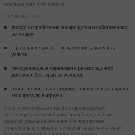
подписанного акта приема.
Преимущества:
доступ к отработанным маршрутам и собственному
автопарку;
страхование груза — не как опция, а как часть
услуги;
международные перевозки
в рамках единого
договора, без скрытых условий;
ответственность по каждому этапу, от согласования
маршрута до выгрузки.
Если клиенту нужна транспортировка груза с
нестандартной схемой или срочной подачей, мы
находим реальное решение. Не предлагаем
универсальные модели, не рассчитываем «на глаз».
Только чёткое планирование маршрута и