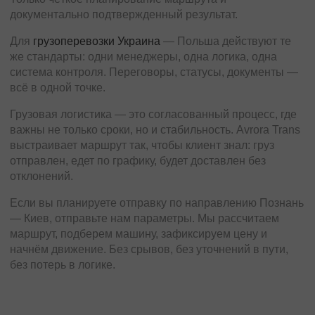
документально подтвержденный результат.
Для
грузоперевозки Украина
— Польша действуют те
же стандарты: одни менеджеры, одна логика, одна
система контроля. Переговоры, статусы, документы —
всё в одной точке.
Грузовая логистика — это согласованный процесс, где
важны не только сроки, но и стабильность. Avrora Trans
выстраивает маршрут так, чтобы клиент знал: груз
отправлен, едет по графику, будет доставлен без
отклонений.
Если вы планируете отправку по направлению Познань
— Киев, отправьте нам параметры. Мы рассчитаем
маршрут, подберем машину, зафиксируем цену и
начнём движение. Без срывов, без уточнений в пути,
без потерь в логике.