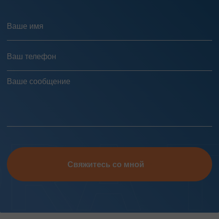
Свяжитесь со мной