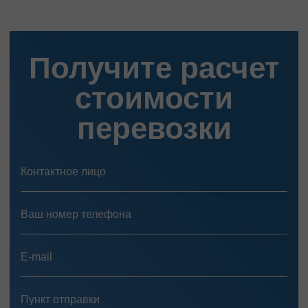
Получите расчет
стоимости
перевозки