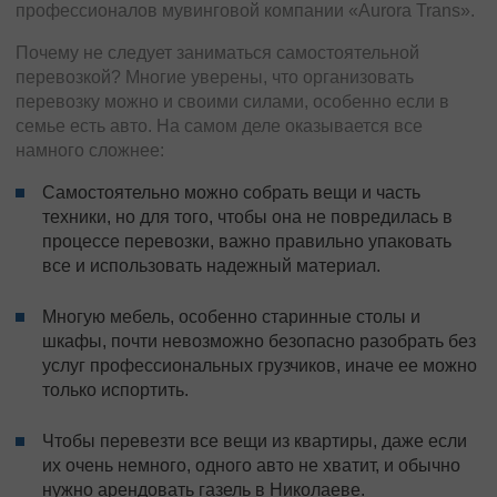
профессионалов мувинговой компании «Aurora Trans».
Почему не следует заниматься самостоятельной
перевозкой? Многие уверены, что организовать
перевозку можно и своими силами, особенно если в
семье есть авто. На самом деле оказывается все
намного сложнее:
Самостоятельно можно собрать вещи и часть
техники, но для того, чтобы она не повредилась в
процессе перевозки, важно правильно упаковать
все и использовать надежный материал.
Многую мебель, особенно старинные столы и
шкафы, почти невозможно безопасно разобрать без
услуг профессиональных грузчиков, иначе ее можно
только испортить.
Чтобы перевезти все вещи из квартиры, даже если
их очень немного, одного авто не хватит, и обычно
нужно арендовать газель в Николаеве.