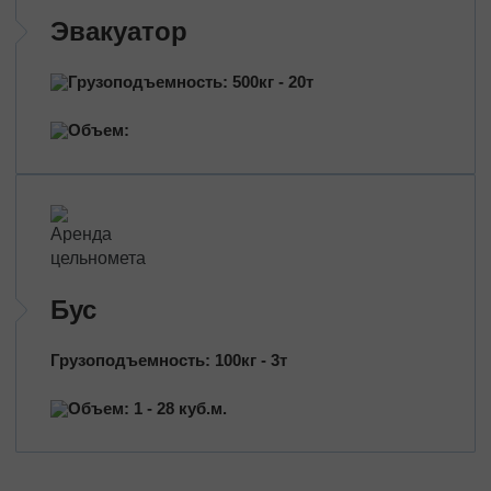
Эвакуатор
Грузоподъемность: 500кг - 20т
Объем:
Бус
Грузоподъемность: 100кг - 3т
Объем: 1 - 28 куб.м.