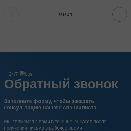
01
/
04
24/7
Обратный звонок
Заполните форму, чтобы заказать
консультацию нашего специалиста
Мы свяжемся с вами в течение 24 часов после
получения письма в рабочее время