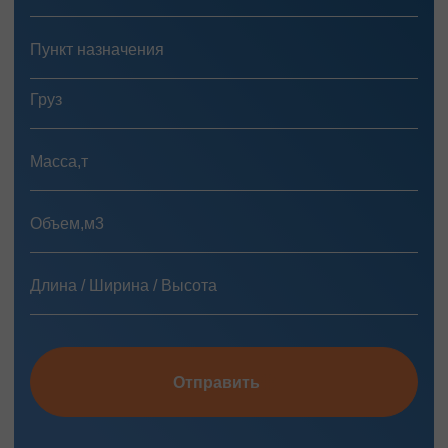
Отправить