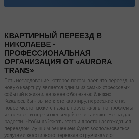
КВАРТИРНЫЙ ПЕРЕЕЗД В
НИКОЛАЕВЕ -
ПРОФЕССИОНАЛЬНАЯ
ОРГАНИЗАЦИЯ ОТ «AURORA
TRANS»
Есть исследование, которое показывает, что переезд на
новую квартиру является одним из самых стрессовых
событий в жизни, наравне с болезнью близких.
Казалось бы - вы меняете квартиру, переезжаете на
новое место, можете начать новую жизнь, но проблемы
и сложности перевозки вещей не оставляют места для
радости. Чтобы избежать этого и просто наслаждаться
переездом, лучшим решением будет воспользоваться
услугами квартирного переезда с грузчиками от