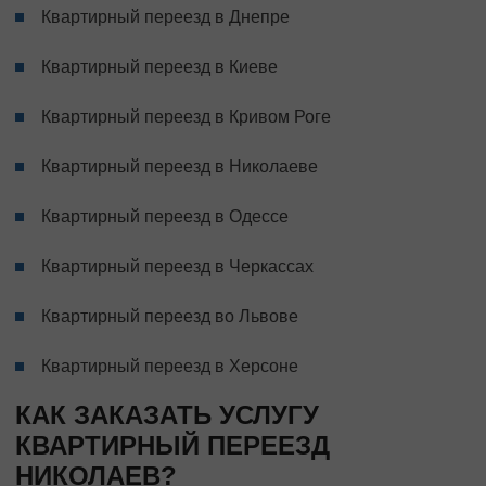
Квартирный переезд в Днепре
Квартирный переезд в Киеве
Квартирный переезд в Кривом Роге
Квартирный переезд в Николаеве
Квартирный переезд в Одессе
Квартирный переезд в Черкассах
Квартирный переезд во Львове
Квартирный переезд в Херсоне
КАК ЗАКАЗАТЬ УСЛУГУ
КВАРТИРНЫЙ ПЕРЕЕЗД
НИКОЛАЕВ?