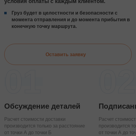
условия оплаты с каждым клиентом.
Груз будет в целостности и безопасности с
момента отправления и до момента прибытия в
конечную точку маршрута.
Оставить заявку
01
02
Обсуждение деталей
Подписан
Расчет стоимости доставки
Расчет стоимост
производится только за расстояние
производится то
от точки А до точки Б
от точки А до то