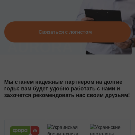
Связаться с логистом
Мы станем надежным партнером на долгие
годы: вам будет удобно работать с нами и
захочется рекомендовать нас своим друзьям!