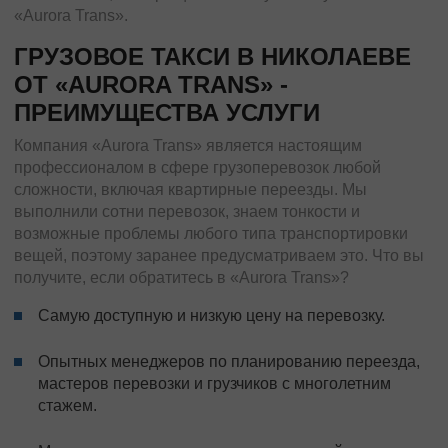
«Aurora Trans».
ГРУЗОВОЕ ТАКСИ В НИКОЛАЕВЕ
ОТ «AURORA TRANS» -
ПРЕИМУЩЕСТВА УСЛУГИ
Компания «Aurora Trans» является настоящим
профессионалом в сфере грузоперевозок любой
сложности, включая квартирные переезды. Мы
выполнили сотни перевозок, знаем тонкости и
возможные проблемы любого типа транспортировки
вещей, поэтому заранее предусматриваем это. Что вы
получите, если обратитесь в «Aurora Trans»?
Самую доступную и низкую цену на перевозку.
Опытных менеджеров по планированию переезда,
мастеров перевозки и грузчиков с многолетним
стажем.