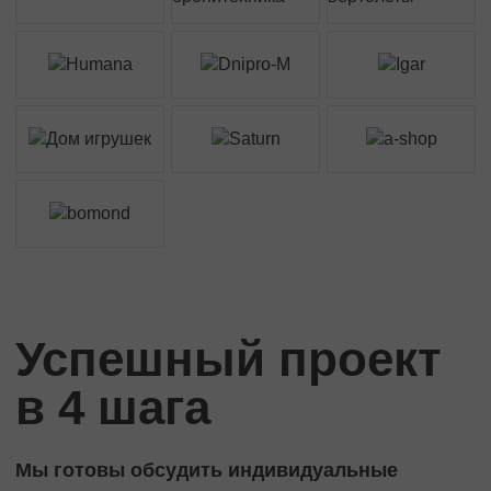
Успешный проект
в 4 шага
Мы готовы обсудить индивидуальные