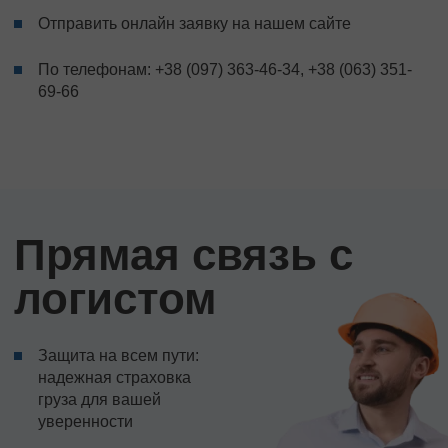
Отправить онлайн заявку на нашем сайте
По телефонам:
+38 (097) 363-46-34
,
+38 (063) 351-
69-66
Прямая связь с
логистом
Защита на всем пути:
надежная страховка
груза для вашей
уверенности