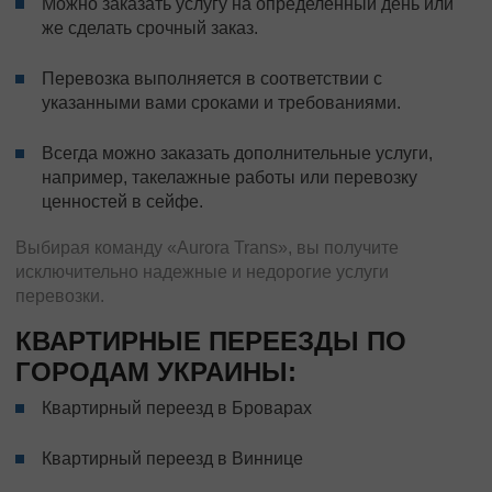
Можно заказать услугу на определенный день или
же сделать срочный заказ.
Перевозка выполняется в соответствии с
указанными вами сроками и требованиями.
Всегда можно заказать дополнительные услуги,
например, такелажные работы или перевозку
ценностей в сейфе.
Выбирая команду «Aurora Trans», вы получите
исключительно надежные и недорогие услуги
перевозки.
КВАРТИРНЫЕ ПЕРЕЕЗДЫ ПО
ГОРОДАМ УКРАИНЫ:
Квартирный переезд в Броварах
Квартирный переезд в Виннице