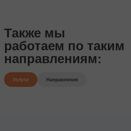
Также мы
работаем по таким
направлениям:
Услуги
Направления