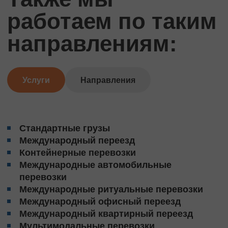
работаем по таким
направлениям:
Услуги
Направления
Стандартные грузы
Международный переезд
Контейнерные перевозки
Международные автомобильные
перевозки
Международные ритуальные перевозки
Международный офисный переезд
Международный квартирный переезд
Мультимодальные перевозки