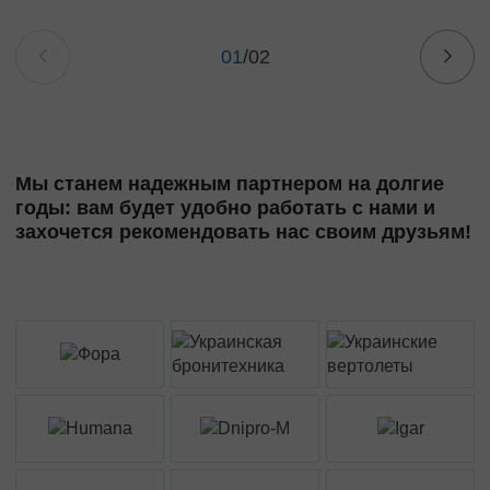
01
/
02
Мы станем надежным партнером на долгие
годы: вам будет удобно работать с нами и
захочется рекомендовать нас своим друзьям!