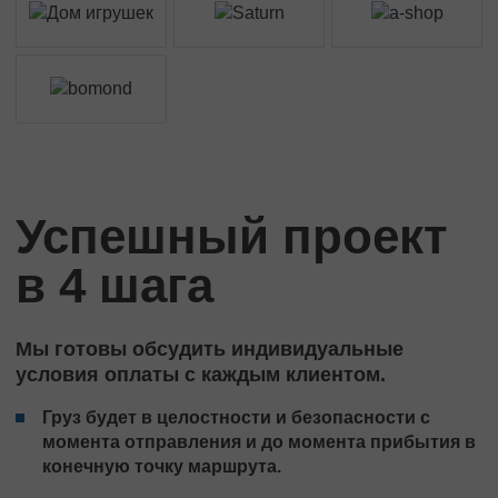
Успешный проект
в 4 шага
Мы готовы обсудить индивидуальные
условия оплаты с каждым клиентом.
Груз будет в целостности и безопасности с
момента отправления и до момента прибытия в
конечную точку маршрута.