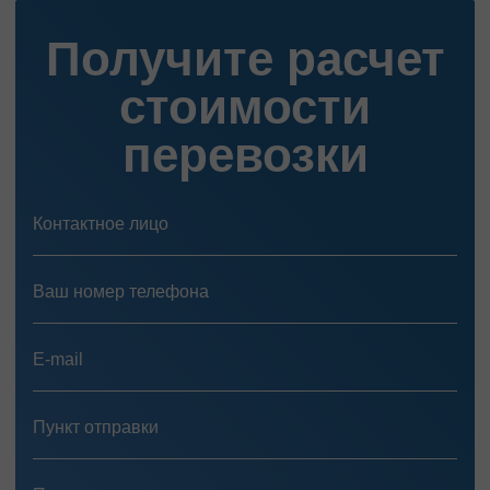
Получите расчет
стоимости
перевозки