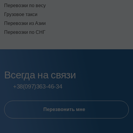
Перевозки по весу
Грузовое такси
Перевозки из Азии
Перевозки по СНГ
Всегда на связи
+38
(097)
363-46-34
Перезвонить мне