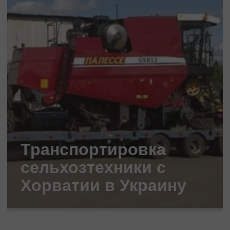
Транспортировка
сельхозтехники с
Хорватии в Украину