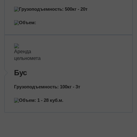
Грузоподъемность: 500кг - 20т
Объем:
Бус
Грузоподъемность: 100кг - 3т
Объем: 1 - 28 куб.м.