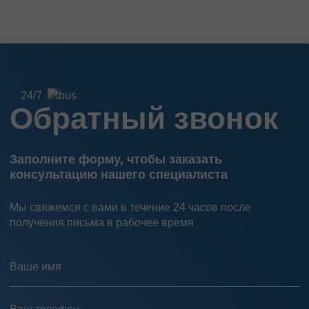
24/7
Обратный звонок
Заполните форму, чтобы заказать
консультацию нашего специалиста
Мы свяжемся с вами в течение 24 часов после
получения письма в рабочее время