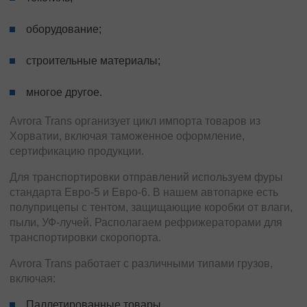
оборудование;
строительные материалы;
многое другое.
Avrora Trans организует цикл импорта товаров из
Хорватии, включая таможенное оформление,
сертификацию продукции.
Для транспортировки отправлений используем фуры
стандарта Евро-5 и Евро-6. В нашем автопарке есть
полуприцепы с тентом, защищающие коробки от влаги,
пыли, УФ-лучей. Располагаем рефрижераторами для
транспортировки скоропорта.
Avrora Trans работает с различными типами грузов,
включая:
Паллетированные товары.