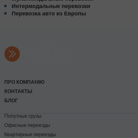
Интермодальные перевозки
Перевозка авто из Европы
ПРО КОМПАНІЮ
КОНТАКТЫ
БЛОГ
Попутные грузы
Офисные переезды
Квартирные переезды