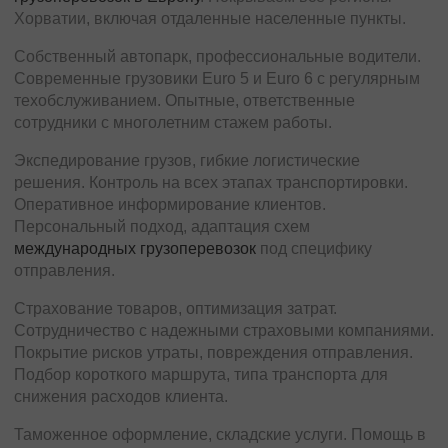
Хорватии, включая отдаленные населенные пункты.
Собственный автопарк, профессиональные водители.
Современные грузовики Euro 5 и Euro 6 с регулярным
техобслуживанием. Опытные, ответственные
сотрудники с многолетним стажем работы.
Экспедирование грузов, гибкие логистические
решения. Контроль на всех этапах транспортировки.
Оперативное информирование клиентов.
Персональный подход, адаптация схем
международных грузоперевозок
под специфику
отправления.
Страхование товаров, оптимизация затрат.
Сотрудничество с надежными страховыми компаниями.
Покрытие рисков утраты, повреждения отправления.
Подбор короткого маршрута, типа транспорта для
снижения расходов клиента.
Таможенное оформление, складские услуги. Помощь в