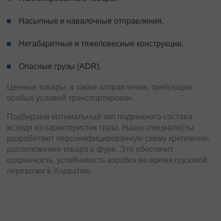
Насыпные и навалочные отправления.
Негабаритные и тяжеловесные конструкции.
Опасные грузы (ADR).
Ценные товары, а также отправления, требующие
особых условий транспортировки.
Подбираем оптимальный тип подвижного состава
исходя из характеристик груза. Наши специалисты
разработают персонифицированную схему крепления,
расположения товара в фуре. Это обеспечит
сохранность, устойчивость коробок во время грузовой
перевозки в Хорватию.