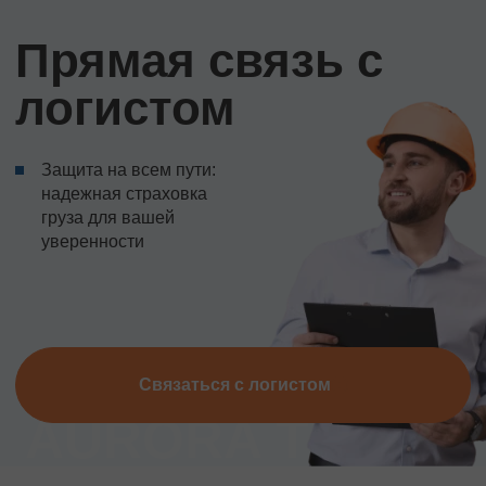
Прямая связь с
логистом
Защита на всем пути:
надежная страховка
груза для вашей
уверенности
Связаться с логистом