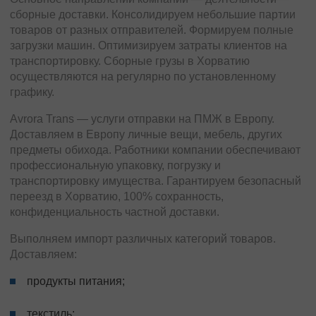
сборные доставки. Консолидируем небольшие партии
товаров от разных отправителей. Формируем полные
загрузки машин. Оптимизируем затраты клиентов на
транспортировку. Сборные грузы в Хорватию
осуществляются на регулярно по установленному
графику.
Avrora Trans — услуги отправки на ПМЖ в Европу.
Доставляем в Европу личные вещи, мебель, других
предметы обихода. Работники компании обеспечивают
профессиональную упаковку, погрузку и
транспортировку имущества. Гарантируем безопасный
переезд в Хорватию, 100% сохранность,
конфиденциальность частной доставки.
Выполняем импорт различных категорий товаров.
Доставляем:
продукты питания;
текстиль;