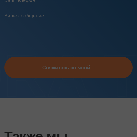
Свяжитесь со мной
Также мы