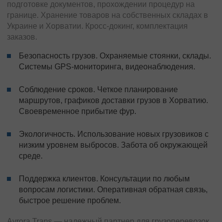
подготовке документов, прохождении процедур на
границе. Хранение товаров на собственных складах в
Украине и Хорватии. Кросс-докинг, комплектация
заказов.
Безопасность грузов. Охраняемые стоянки, склады.
Системы GPS-мониторинга, видеонаблюдения.
Соблюдение сроков. Четкое планирование
маршрутов, графиков доставки грузов в Хорватию.
Своевременное прибытие фур.
Экологичность. Использование новых грузовиков с
низким уровнем выбросов. Забота об окружающей
среде.
Поддержка клиентов. Консультации по любым
вопросам логистики. Оперативная обратная связь,
быстрое решение проблем.
Avrora Trans — надежный партнер для грузоперевозок