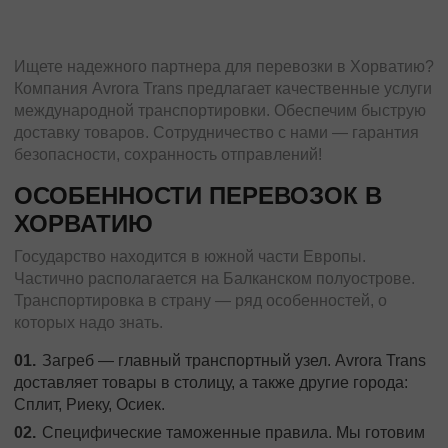
Ищете надежного партнера для перевозки в Хорватию?
Компания Avrora Trans предлагает качественные услуги
международной транспортировки. Обеспечим быструю
доставку товаров. Сотрудничество с нами — гарантия
безопасности, сохранность отправлений!
ОСОБЕННОСТИ ПЕРЕВОЗОК В
ХОРВАТИЮ
Государство находится в южной части Европы.
Частично располагается на Балканском полуострове.
Транспортировка в страну — ряд особенностей, о
которых надо знать.
Загреб — главный транспортный узел. Avrora Trans
доставляет товары в столицу, а также другие города:
Сплит, Риеку, Осиек.
Специфические таможенные правила. Мы готовим