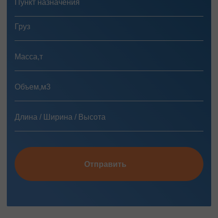
Отправить