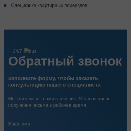
Перевозка нефтепродуктов
Специфика квартирных переездов
Перевозка цветов
Перевозка медицинских препаратов
24/7
Обратный звонок
Заполните форму, чтобы заказать
консультацию нашего специалиста
Мы свяжемся с вами в течение 24 часов после
получения письма в рабочее время