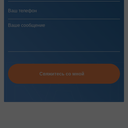
Свяжитесь со мной